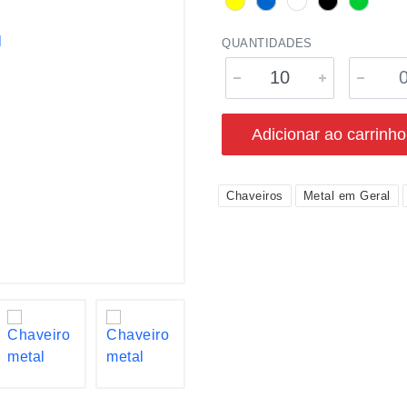
QUANTIDADES
Adicionar ao carrinho
Chaveiros
Metal em Geral