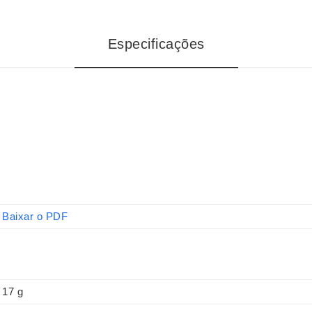
Especificações
Baixar o PDF
17 g