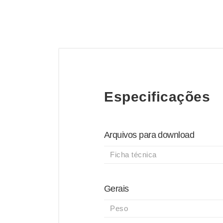
Especificações
Arquivos para download
Ficha técnica
Gerais
Peso