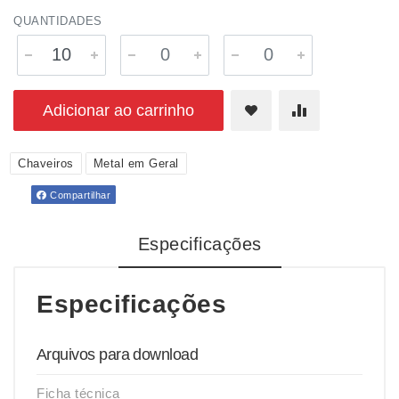
QUANTIDADES
Adicionar ao carrinho
Chaveiros
Metal em Geral
Compartilhar
Especificações
Especificações
Arquivos para download
Ficha técnica