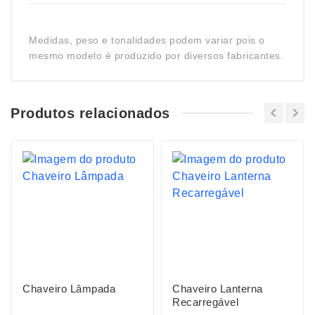
Medidas, peso e tonalidades podem variar pois o
mesmo modelo é produzido por diversos fabricantes.
Produtos relacionados
Chaveiro Lâmpada
Chaveiro Lanterna
Recarregável