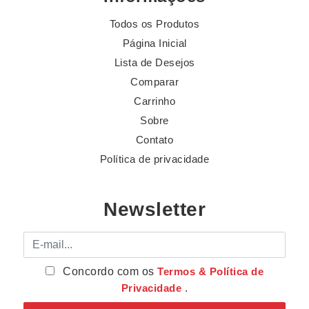
Todos os Produtos
Página Inicial
Lista de Desejos
Comparar
Carrinho
Sobre
Contato
Política de privacidade
Newsletter
E-mail
Concordo com os
Termos & Política de
Privacidade
.