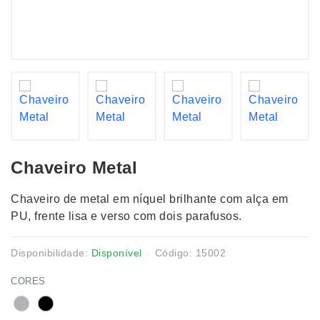
Chaveiro Metal
Chaveiro de metal em níquel brilhante com alça em
PU, frente lisa e verso com dois parafusos.
Disponibilidade:
Disponível
Código: 15002
CORES