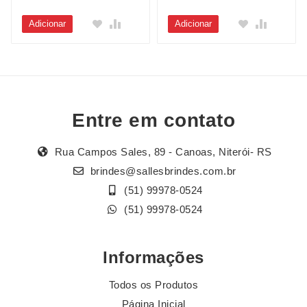
Adicionar
Adicionar
Entre em contato
Rua Campos Sales, 89 - Canoas, Niterói- RS
brindes@sallesbrindes.com.br
(51) 99978-0524
(51) 99978-0524
Informações
Todos os Produtos
Página Inicial