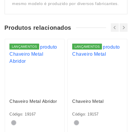
mesmo modelo é produzido por diversos fabricantes.
Produtos relacionados
LANÇAMENTOS
LANÇAMENTOS
Chaveiro Metal Abridor
Chaveiro Metal
Código: 19167
Código: 19157