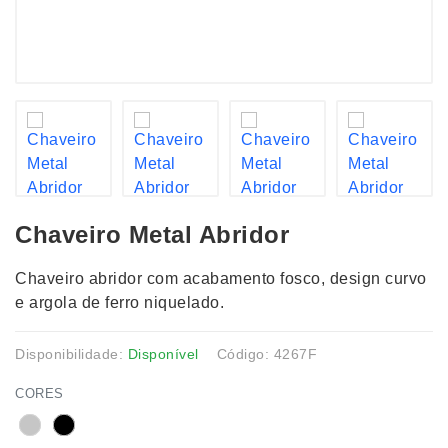
Chaveiro Metal Abridor
Chaveiro abridor com acabamento fosco, design curvo
e argola de ferro niquelado.
Disponibilidade:
Disponível
Código: 4267F
CORES