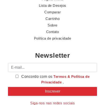
Lista de Desejos
Comparar
Carrinho
Sobre
Contato
Política de privacidade
Newsletter
E-mail
Concordo com os
Termos & Política de
Privacidade
.
Siga-nos nas redes sociais