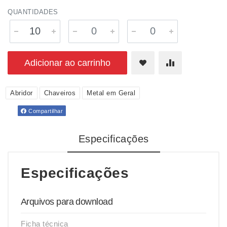
QUANTIDADES
Adicionar ao carrinho
Abridor
Chaveiros
Metal em Geral
Compartilhar
Especificações
Especificações
Arquivos para download
Ficha técnica