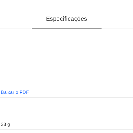
Especificações
Baixar o PDF
23 g