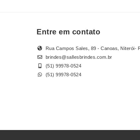
Entre em contato
Rua Campos Sales, 89 - Canoas, Niterói- 
brindes@sallesbrindes.com.br
(51) 99978-0524
(51) 99978-0524