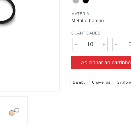
MATERIAL
Metal e bambu
QUANTIDADES
Adicionar ao carrinho
Bambu
Chaveiros
Giratóri