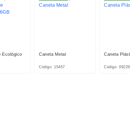
e Ecológico
Caneta Metal
Caneta Plást
Código: 15457
Código: 09229