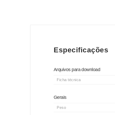
Especificações
Arquivos para download
Ficha técnica
Gerais
Peso