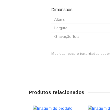
Dimensões
Altura
Largura
Gravação Total
Medidas, peso e tonalidades podem
Produtos relacionados