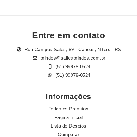
Entre em contato
Rua Campos Sales, 89 - Canoas, Niterói- RS
brindes@sallesbrindes.com.br
(51) 99978-0524
(51) 99978-0524
Informações
Todos os Produtos
Página Inicial
Lista de Desejos
Comparar