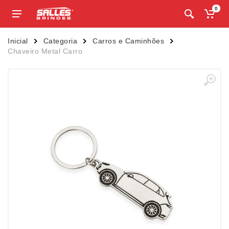
0
Inicial
Categoria
Carros e Caminhões
Chaveiro Metal Carro