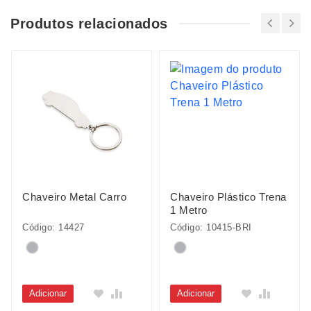
Produtos relacionados
Chaveiro Metal Carro
Chaveiro Plástico Trena
1 Metro
Código: 14427
Código: 10415-BRI
Adicionar
Adicionar