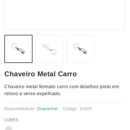
Chaveiro Metal Carro
Chaveiro metal formato carro com detalhes preto em
relevo e verso espelhado.
Disponibilidade:
Disponível
Código: 14426
CORES