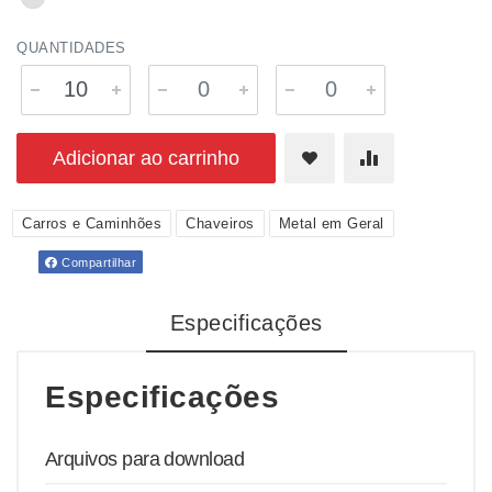
QUANTIDADES
Adicionar ao carrinho
Carros e Caminhões
Chaveiros
Metal em Geral
Compartilhar
Especificações
Especificações
Arquivos para download