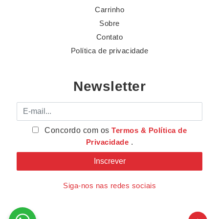
Carrinho
Sobre
Contato
Política de privacidade
Newsletter
E-mail
Concordo com os
Termos & Política de
Privacidade
.
Siga-nos nas redes sociais