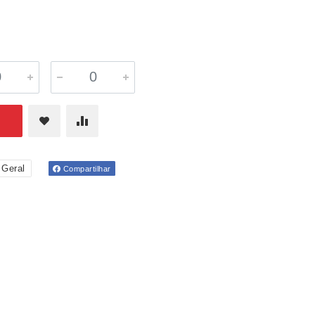
 Geral
Compartilhar