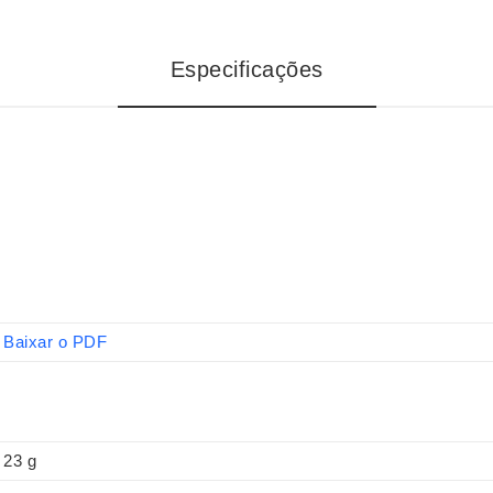
Especificações
Baixar o PDF
23 g