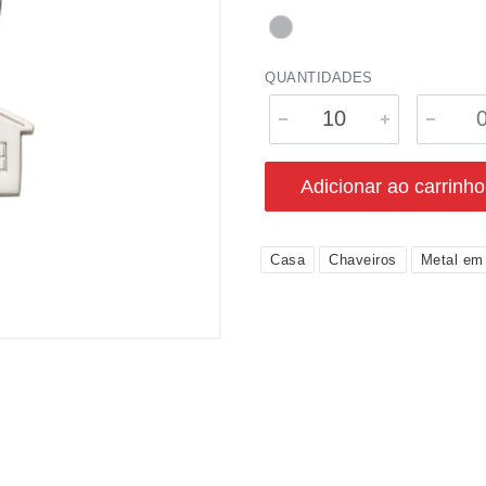
QUANTIDADES
Adicionar ao carrinho
Casa
Chaveiros
Metal em