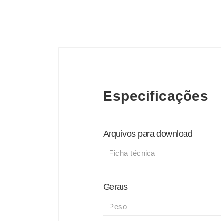
Especificações
Arquivos para download
Ficha técnica
Gerais
Peso