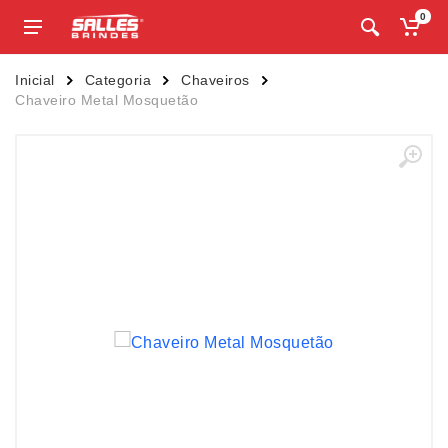
0
Inicial
Categoria
Chaveiros
Chaveiro Metal Mosquetão