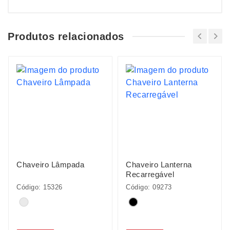
Produtos relacionados
Chaveiro Lâmpada
Chaveiro Lanterna
Recarregável
Código: 15326
Código: 09273