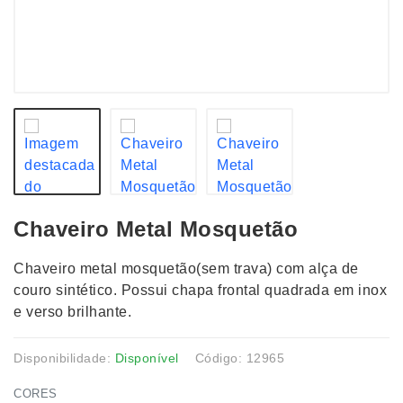
Chaveiro Metal Mosquetão
Chaveiro metal mosquetão(sem trava) com alça de
couro sintético. Possui chapa frontal quadrada em inox
e verso brilhante.
Disponibilidade:
Disponível
Código: 12965
CORES