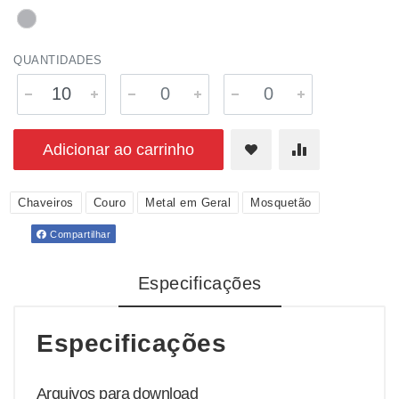
QUANTIDADES
Adicionar ao carrinho
Chaveiros
Couro
Metal em Geral
Mosquetão
Compartilhar
Especificações
Especificações
Arquivos para download