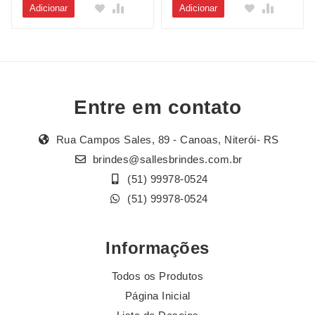
Adicionar
Adicionar
Entre em contato
Rua Campos Sales, 89 - Canoas, Niterói- RS
brindes@sallesbrindes.com.br
(51) 99978-0524
(51) 99978-0524
Informações
Todos os Produtos
Página Inicial