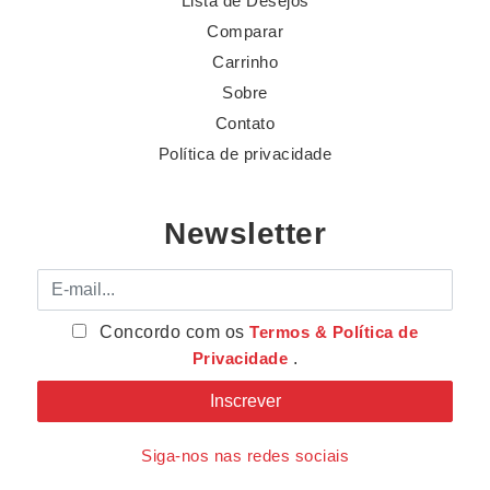
Lista de Desejos
Comparar
Carrinho
Sobre
Contato
Política de privacidade
Newsletter
E-mail
Concordo com os
Termos & Política de
Privacidade
.
Siga-nos nas redes sociais