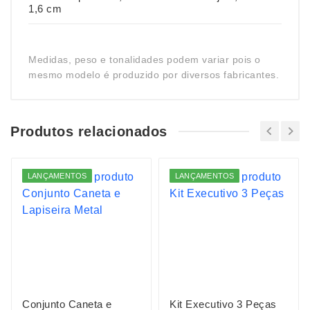
1,6 cm
Medidas, peso e tonalidades podem variar pois o
mesmo modelo é produzido por diversos fabricantes.
Produtos relacionados
LANÇAMENTOS
LANÇAMENTOS
Conjunto Caneta e
Kit Executivo 3 Peças