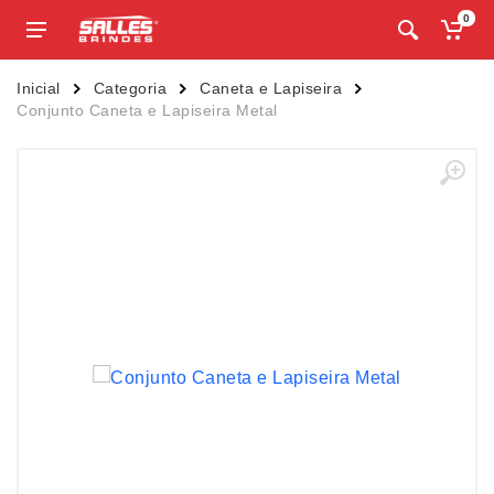
0
Inicial
Categoria
Caneta e Lapiseira
Conjunto Caneta e Lapiseira Metal