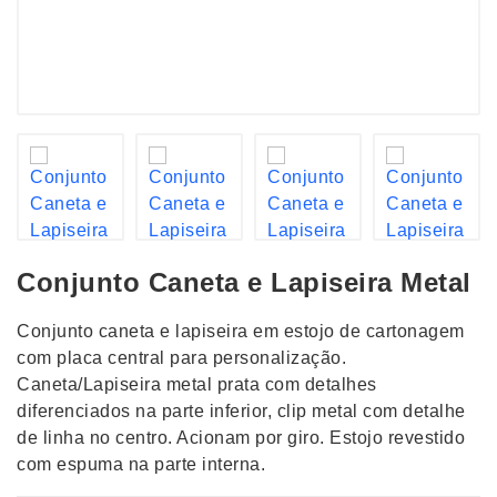
Conjunto Caneta e Lapiseira Metal
Conjunto caneta e lapiseira em estojo de cartonagem
com placa central para personalização.
Caneta/Lapiseira metal prata com detalhes
diferenciados na parte inferior, clip metal com detalhe
de linha no centro. Acionam por giro. Estojo revestido
com espuma na parte interna.