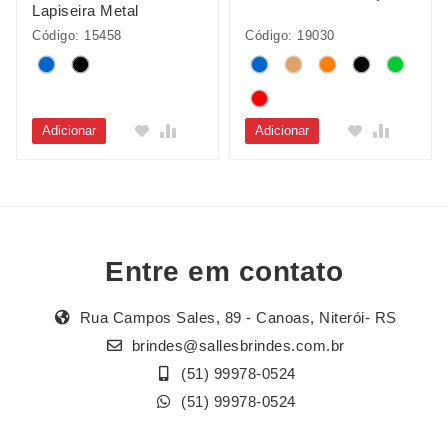
Lapiseira Metal
Código: 15458
Código: 19030
Adicionar
Adicionar
Entre em contato
Rua Campos Sales, 89 - Canoas, Niterói- RS
brindes@sallesbrindes.com.br
(51) 99978-0524
(51) 99978-0524