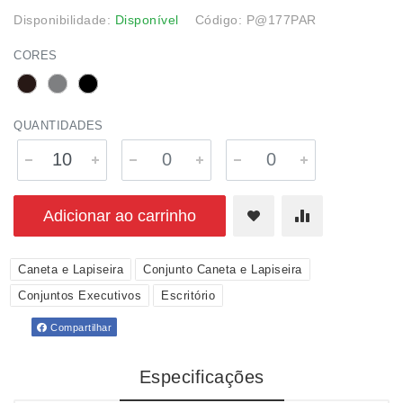
Disponibilidade:
Disponível
Código: P@177PAR
CORES
QUANTIDADES
Adicionar ao carrinho
Caneta e Lapiseira
Conjunto Caneta e Lapiseira
Conjuntos Executivos
Escritório
Compartilhar
Especificações