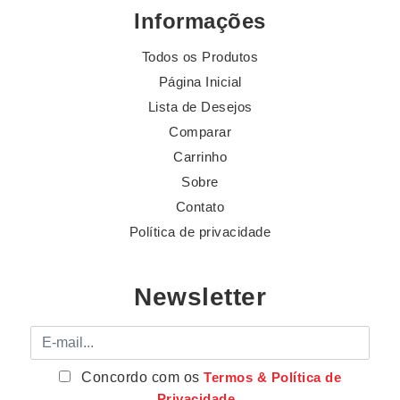
Informações
Todos os Produtos
Página Inicial
Lista de Desejos
Comparar
Carrinho
Sobre
Contato
Política de privacidade
Newsletter
E-mail
Concordo com os
Termos & Política de
Privacidade
.