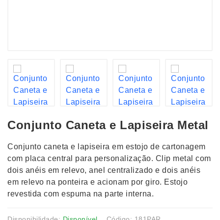
Conjunto Caneta e Lapiseira Metal
Conjunto caneta e lapiseira em estojo de cartonagem
com placa central para personalização. Clip metal com
dois anéis em relevo, anel centralizado e dois anéis
em relevo na ponteira e acionam por giro. Estojo
revestida com espuma na parte interna.
Disponibilidade:
Disponível
Código: 181PAR