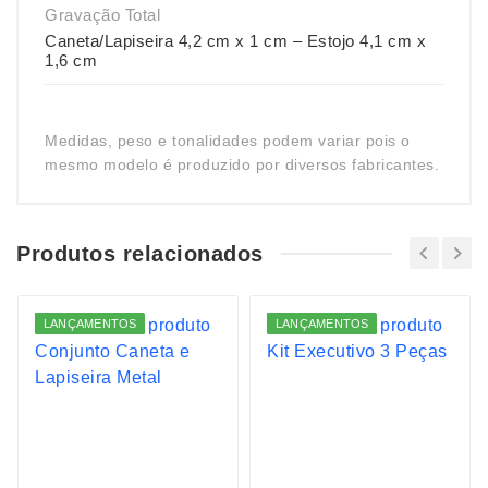
Gravação Total
Caneta/Lapiseira 4,2 cm x 1 cm – Estojo 4,1 cm x
1,6 cm
Medidas, peso e tonalidades podem variar pois o
mesmo modelo é produzido por diversos fabricantes.
Produtos relacionados
LANÇAMENTOS
LANÇAMENTOS