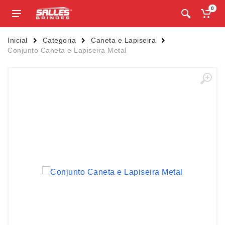
0
Inicial
Categoria
Caneta e Lapiseira
Conjunto Caneta e Lapiseira Metal