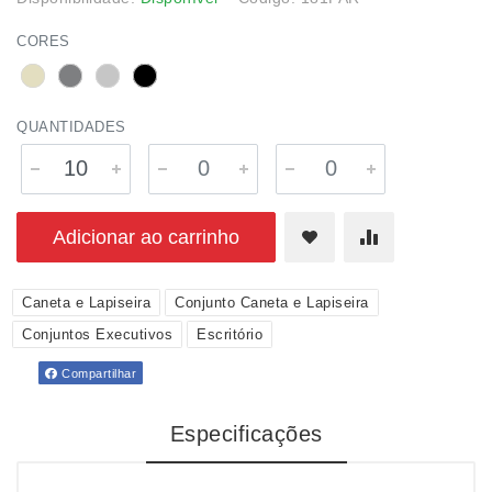
CORES
QUANTIDADES
Adicionar ao carrinho
Caneta e Lapiseira
Conjunto Caneta e Lapiseira
Conjuntos Executivos
Escritório
Compartilhar
Especificações