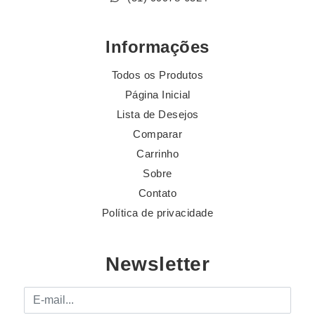
Informações
Todos os Produtos
Página Inicial
Lista de Desejos
Comparar
Carrinho
Sobre
Contato
Política de privacidade
Newsletter
E-mail