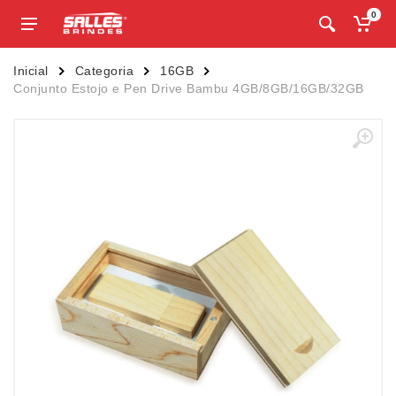
0
Inicial
Categoria
16GB
Conjunto Estojo e Pen Drive Bambu 4GB/8GB/16GB/32GB