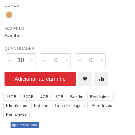
CORES
MATERIAL
Bambu
QUANTIDADES
Adicionar ao carrinho
16GB
32GB
4GB
8GB
Bambu
Ecológicos
Eletrônicos
Estojos
Linha Ecológica
Pen Drives
Pen Drives
Compartilhar