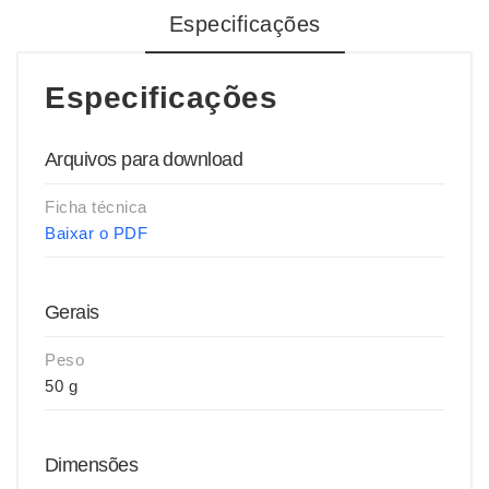
Especificações
Especificações
Arquivos para download
Ficha técnica
Baixar o PDF
Gerais
Peso
50 g
Dimensões