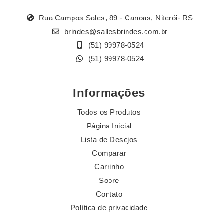
Rua Campos Sales, 89 - Canoas, Niterói- RS
brindes@sallesbrindes.com.br
(51) 99978-0524
(51) 99978-0524
Informações
Todos os Produtos
Página Inicial
Lista de Desejos
Comparar
Carrinho
Sobre
Contato
Política de privacidade