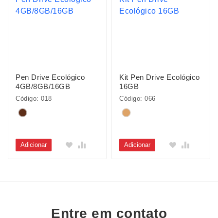
Pen Drive Ecológico
Kit Pen Drive Ecológico
4GB/8GB/16GB
16GB
Código: 018
Código: 066
Adicionar
Adicionar
Entre em contato