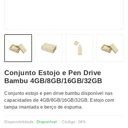
Conjunto Estojo e Pen Drive
Bambu 4GB/8GB/16GB/32GB
Conjunto estojo e pen drive bambu disponível nas
capacidades de 4GB/8GB/16GB/32GB. Estojo com
tampa imantada e berço de espuma.
Disponibilidade:
Disponível
Código: 069