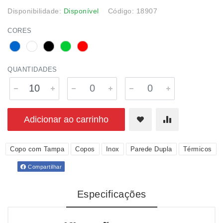
Disponibilidade:
Disponível
Código: 18907
CORES
QUANTIDADES
Adicionar ao carrinho
Copo com Tampa
Copos
Inox
Parede Dupla
Térmicos
Compartilhar
Especificações