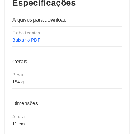
Especificações
Arquivos para download
Ficha técnica
Baixar o PDF
Gerais
Peso
194 g
Dimensões
Altura
11 cm