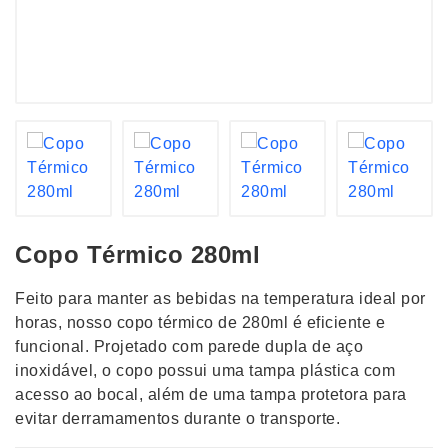
Copo Térmico 280ml
Feito para manter as bebidas na temperatura ideal por
horas, nosso copo térmico de 280ml é eficiente e
funcional. Projetado com parede dupla de aço
inoxidável, o copo possui uma tampa plástica com
acesso ao bocal, além de uma tampa protetora para
evitar derramamentos durante o transporte.