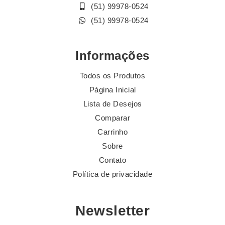
(51) 99978-0524
(51) 99978-0524
Informações
Todos os Produtos
Página Inicial
Lista de Desejos
Comparar
Carrinho
Sobre
Contato
Política de privacidade
Newsletter