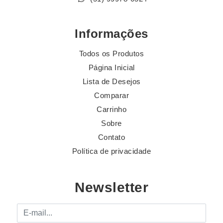
Informações
Todos os Produtos
Página Inicial
Lista de Desejos
Comparar
Carrinho
Sobre
Contato
Política de privacidade
Newsletter
E-mail