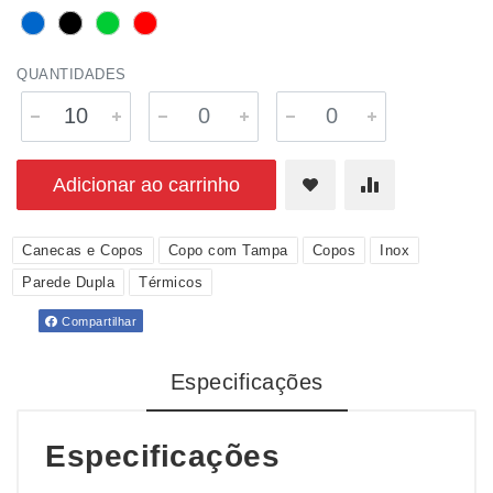
QUANTIDADES
Adicionar ao carrinho
Canecas e Copos
Copo com Tampa
Copos
Inox
Parede Dupla
Térmicos
Compartilhar
Especificações
Especificações