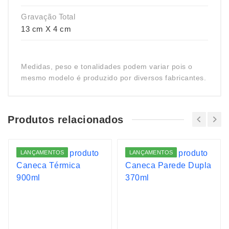
Gravação Total
13 cm X 4 cm
Medidas, peso e tonalidades podem variar pois o
mesmo modelo é produzido por diversos fabricantes.
Produtos relacionados
LANÇAMENTOS
LANÇAMENTOS