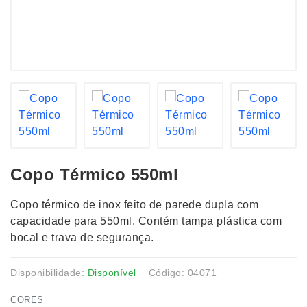
Copo Térmico 550ml
Copo térmico de inox feito de parede dupla com
capacidade para 550ml. Contém tampa plástica com
bocal e trava de segurança.
Disponibilidade:
Disponível
Código: 04071
CORES