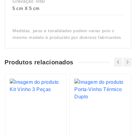
Gravação Total
5 cm X 5 cm
Medidas, peso e tonalidades podem variar pois o
mesmo modelo é produzido por diversos fabricantes.
Produtos relacionados