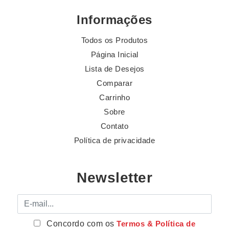
Informações
Todos os Produtos
Página Inicial
Lista de Desejos
Comparar
Carrinho
Sobre
Contato
Política de privacidade
Newsletter
E-mail
Concordo com os
Termos & Política de