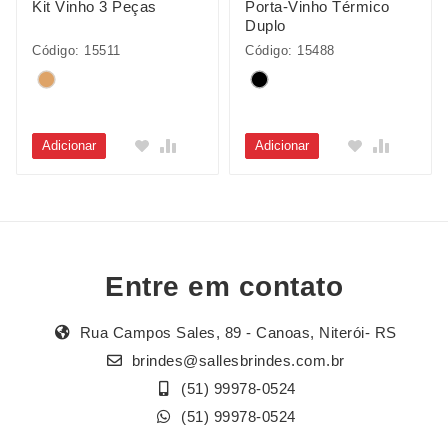
Kit Vinho 3 Peças
Porta-Vinho Térmico
Duplo
Código: 15511
Código: 15488
Adicionar
Adicionar
Entre em contato
Rua Campos Sales, 89 - Canoas, Niterói- RS
brindes@sallesbrindes.com.br
(51) 99978-0524
(51) 99978-0524