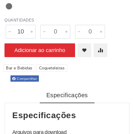
QUANTIDADES
Adicionar ao carrinho
Bar e Bebidas
Coqueteleiras
Compartilhar
Especificações
Especificações
Arquivos para download