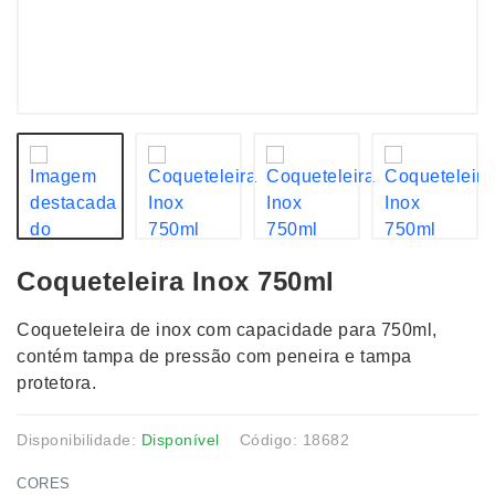
Coqueteleira Inox 750ml
Coqueteleira de inox com capacidade para 750ml,
contém tampa de pressão com peneira e tampa
protetora.
Disponibilidade:
Disponível
Código: 18682
CORES