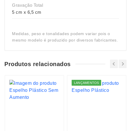
Gravação Total
5 cm x 6,5 cm
Medidas, peso e tonalidades podem variar pois o
mesmo modelo é produzido por diversos fabricantes.
Produtos relacionados
LANÇAMENTOS