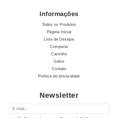
Informações
Todos os Produtos
Página Inicial
Lista de Desejos
Comparar
Carrinho
Sobre
Contato
Política de privacidade
Newsletter
E-mail