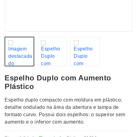
Espelho Duplo com Aumento
Plástico
Espelho duplo compacto com moldura em plástico,
detalhe ondulado na área da abertura e tampa de
formato curvo. Possui dois espelhos: o superior sem
aumento e o inferior com aumento.