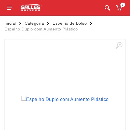
0
Inicial
Categoria
Espelho de Bolso
Espelho Duplo com Aumento Plástico