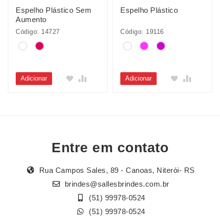
Espelho Plástico Sem
Espelho Plástico
Aumento
Código: 14727
Código: 19116
Adicionar
Adicionar
Entre em contato
Rua Campos Sales, 89 - Canoas, Niterói- RS
brindes@sallesbrindes.com.br
(51) 99978-0524
(51) 99978-0524