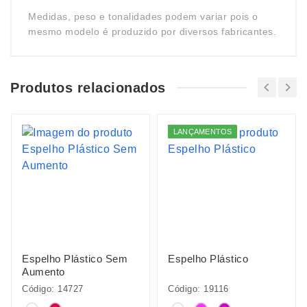
Medidas, peso e tonalidades podem variar pois o
mesmo modelo é produzido por diversos fabricantes.
Produtos relacionados
LANÇAMENTOS
Espelho Plástico Sem
Espelho Plástico
Aumento
Código: 14727
Código: 19116