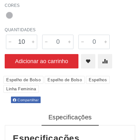
CORES
QUANTIDADES
Adicionar ao carrinho
Espelho de Bolso
Espelho de Bolso
Espelhos
Linha Feminina
Compartilhar
Especificações
Especificações