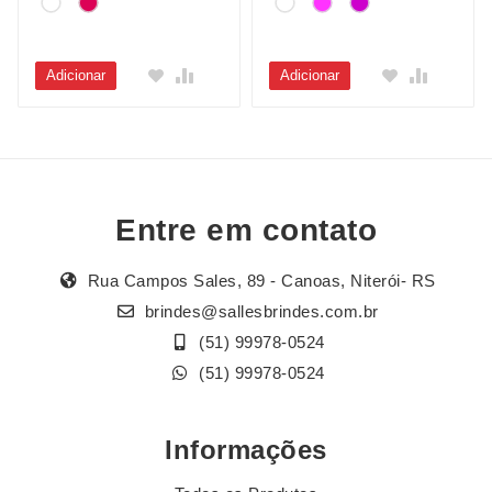
Adicionar
Adicionar
Entre em contato
Rua Campos Sales, 89 - Canoas, Niterói- RS
brindes@sallesbrindes.com.br
(51) 99978-0524
(51) 99978-0524
Informações