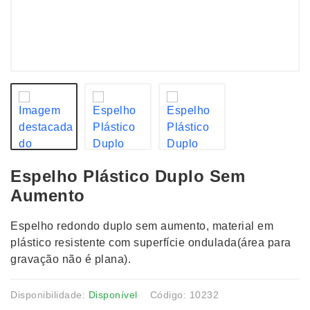
Espelho Plástico Duplo Sem
Aumento
Espelho redondo duplo sem aumento, material em
plástico resistente com superfície ondulada(área para
gravação não é plana).
Disponibilidade:
Disponível
Código: 10232