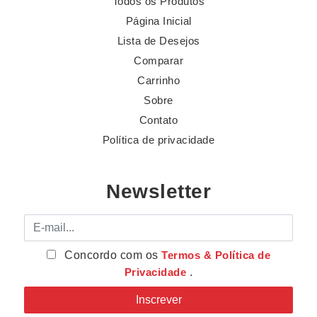
Todos os Produtos
Página Inicial
Lista de Desejos
Comparar
Carrinho
Sobre
Contato
Política de privacidade
Newsletter
E-mail
Concordo com os
Termos & Política de
Privacidade
.