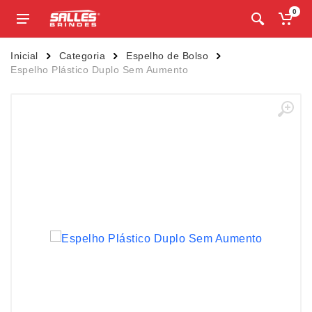
0
Inicial
Categoria
Espelho de Bolso
Espelho Plástico Duplo Sem Aumento