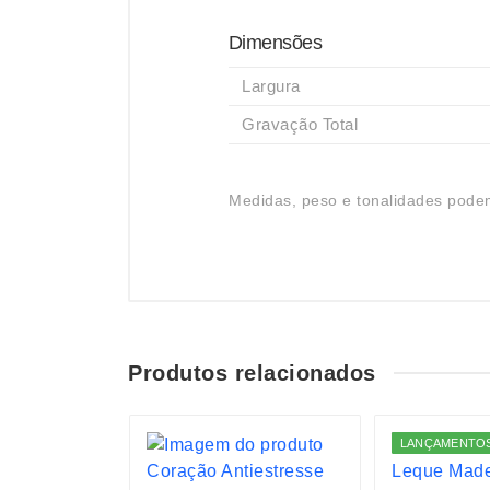
Dimensões
Largura
Gravação Total
Medidas, peso e tonalidades podem
Produtos relacionados
LANÇAMENTO