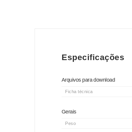
Especificações
Arquivos para download
Ficha técnica
Gerais
Peso