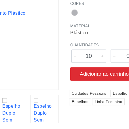
CORES
MATERIAL
Plástico
QUANTIDADES
Adicionar ao carrinho
Cuidados Pessoais
Espelho 
Espelhos
Linha Feminina