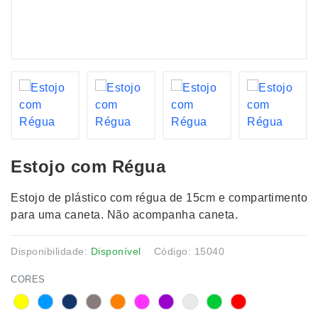
Estojo com Régua
Estojo de plástico com régua de 15cm e compartimento
para uma caneta. Não acompanha caneta.
Disponibilidade:
Disponível
Código: 15040
CORES