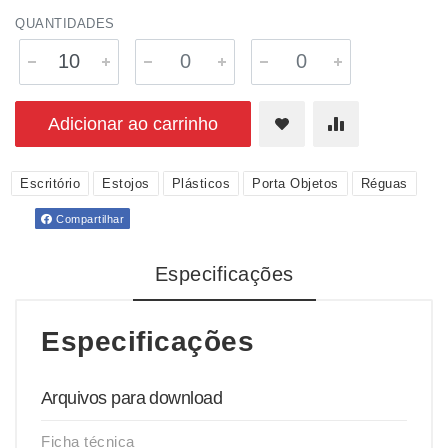
QUANTIDADES
Adicionar ao carrinho
Escritório
Estojos
Plásticos
Porta Objetos
Réguas
Compartilhar
Especificações
Especificações
Arquivos para download
Ficha técnica