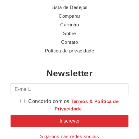
Lista de Desejos
Comparar
Carrinho
Sobre
Contato
Política de privacidade
Newsletter
E-mail
Concordo com os
Termos & Política de
Privacidade
.
Siga-nos nas redes sociais