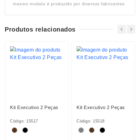
mesmo modelo é produzido por diversos fabricantes.
Produtos relacionados
Kit Executivo 2 Peças
Kit Executivo 2 Peças
Código: 15517
Código: 15518