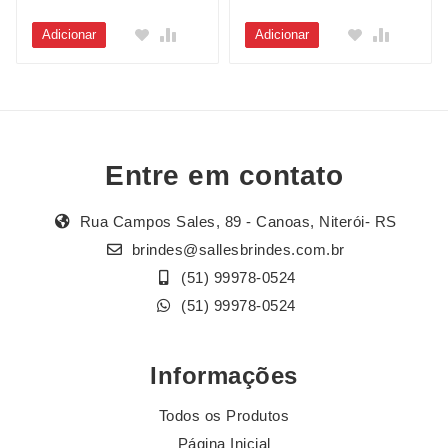
Adicionar
Adicionar
Entre em contato
Rua Campos Sales, 89 - Canoas, Niterói- RS
brindes@sallesbrindes.com.br
(51) 99978-0524
(51) 99978-0524
Informações
Todos os Produtos
Página Inicial