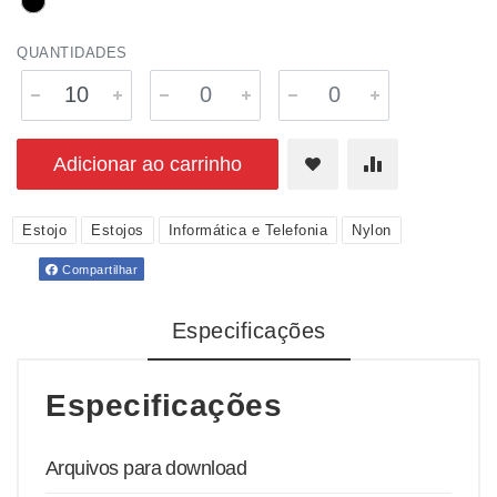
QUANTIDADES
Adicionar ao carrinho
Estojo
Estojos
Informática e Telefonia
Nylon
Compartilhar
Especificações
Especificações
Arquivos para download