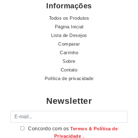
Informações
Todos os Produtos
Página Inicial
Lista de Desejos
Comparar
Carrinho
Sobre
Contato
Política de privacidade
Newsletter
E-mail
Concordo com os
Termos & Política de
Privacidade
.