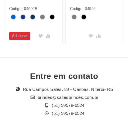
Código: 04092B
Código: 04092
Adicionar
Entre em contato
Rua Campos Sales, 89 - Canoas, Niterói- RS
brindes@sallesbrindes.com.br
(51) 99978-0524
(51) 99978-0524