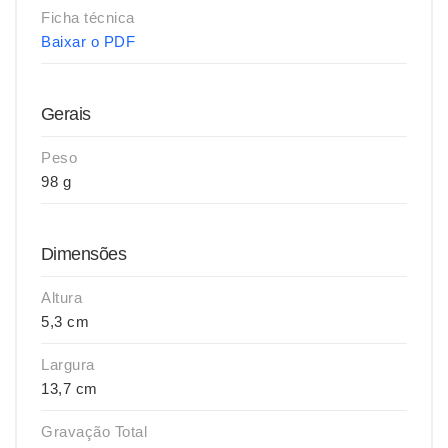
Ficha técnica
Baixar o PDF
Gerais
Peso
98 g
Dimensões
Altura
5,3 cm
Largura
13,7 cm
Gravação Total