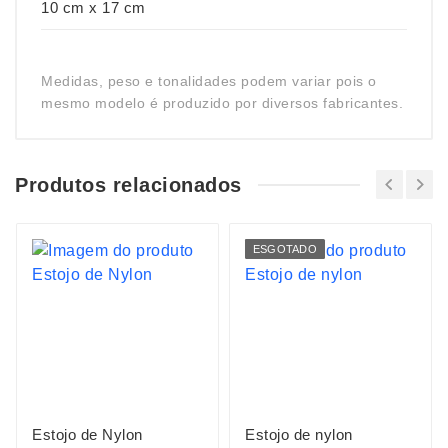
10 cm x 17 cm
Medidas, peso e tonalidades podem variar pois o
mesmo modelo é produzido por diversos fabricantes.
Produtos relacionados
ESGOTADO
Estojo de Nylon
Estojo de nylon