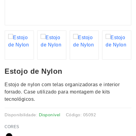
Estojo de Nylon
Estojo de nylon com telas organizadoras e interior
forrado. Case utilizado para montagem de kits
tecnológicos.
Disponibilidade:
Disponível
Código: 05092
CORES