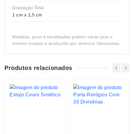
Gravação Total
1 cm x 1,5 cm
Medidas, peso e tonalidades podem variar pois o
mesmo modelo é produzido por diversos fabricantes.
Produtos relacionados