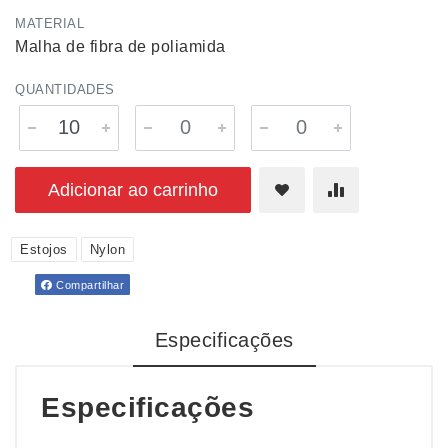
MATERIAL
Malha de fibra de poliamida
QUANTIDADES
Adicionar ao carrinho
Estojos
Nylon
Compartilhar
Especificações
Especificações