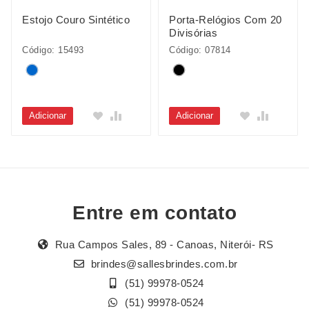
Estojo Couro Sintético
Porta-Relógios Com 20
Divisórias
Código: 15493
Código: 07814
Adicionar
Adicionar
Entre em contato
Rua Campos Sales, 89 - Canoas, Niterói- RS
brindes@sallesbrindes.com.br
(51) 99978-0524
(51) 99978-0524