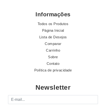
Informações
Todos os Produtos
Página Inicial
Lista de Desejos
Comparar
Carrinho
Sobre
Contato
Política de privacidade
Newsletter
E-mail