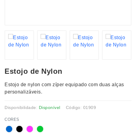
Estojo de Nylon
Estojo de nylon com zíper equipado com duas alças
personalizáveis.
Disponibilidade:
Disponível
Código: 01909
CORES