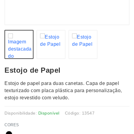
Estojo de Papel
Estojo de papel para duas canetas. Capa de papel
texturizado com placa plástica para personalização,
estojo revestido com veludo.
Disponibilidade:
Disponível
Código: 13547
CORES