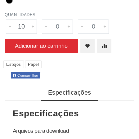
QUANTIDADES
Adicionar ao carrinho
Estojos
Papel
Compartilhar
Especificações
Especificações
Arquivos para download