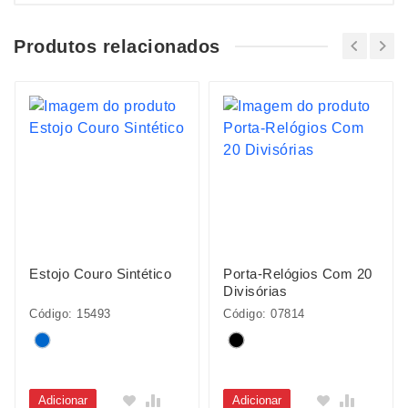
Produtos relacionados
Estojo Couro Sintético
Porta-Relógios Com 20
Divisórias
Código: 15493
Código: 07814
Adicionar
Adicionar