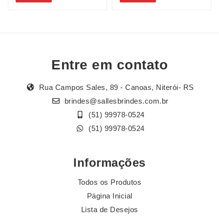
Entre em contato
Rua Campos Sales, 89 - Canoas, Niterói- RS
brindes@sallesbrindes.com.br
(51) 99978-0524
(51) 99978-0524
Informações
Todos os Produtos
Página Inicial
Lista de Desejos