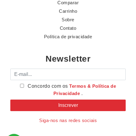
Comparar
Carrinho
Sobre
Contato
Política de privacidade
Newsletter
E-mail
Concordo com os
Termos & Política de
Privacidade
.
Siga-nos nas redes sociais