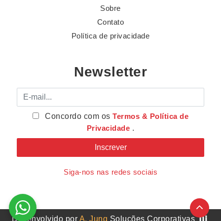
Sobre
Contato
Política de privacidade
Newsletter
E-mail
Concordo com os
Termos & Política de
Privacidade
.
Siga-nos nas redes sociais
Desenvolvido por
A. Jung
Soluções Corporativas