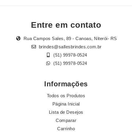
Entre em contato
Rua Campos Sales, 89 - Canoas, Niterói- RS
brindes@sallesbrindes.com.br
(51) 99978-0524
(51) 99978-0524
Informações
Todos os Produtos
Página Inicial
Lista de Desejos
Comparar
Carrinho