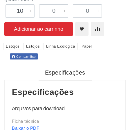
Adicionar ao carrinho
Estojos
Estojos
Linha Ecológica
Papel
Compartilhar
Especificações
Especificações
Arquivos para download
Ficha técnica
Baixar o PDF