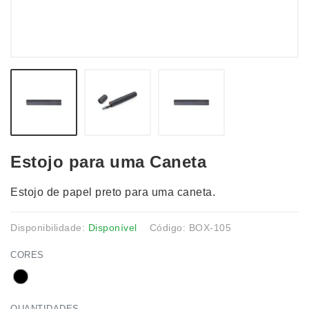
Estojo para uma Caneta
Estojo de papel preto para uma caneta.
Disponibilidade:
Disponível
Código: BOX-105
CORES
QUANTIDADES