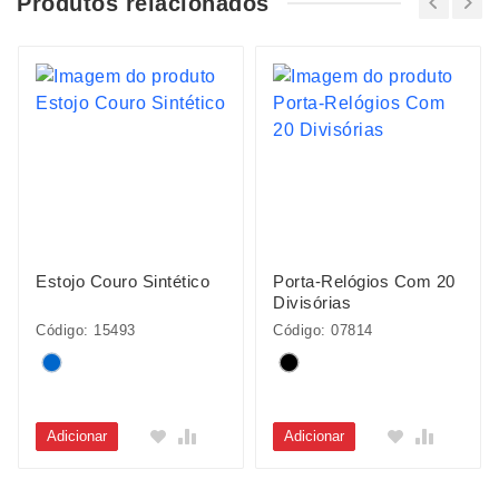
Produtos relacionados
Estojo Couro Sintético
Porta-Relógios Com 20
Divisórias
Código: 15493
Código: 07814
Adicionar
Adicionar