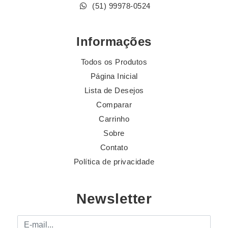
(51) 99978-0524
Informações
Todos os Produtos
Página Inicial
Lista de Desejos
Comparar
Carrinho
Sobre
Contato
Política de privacidade
Newsletter
E-mail