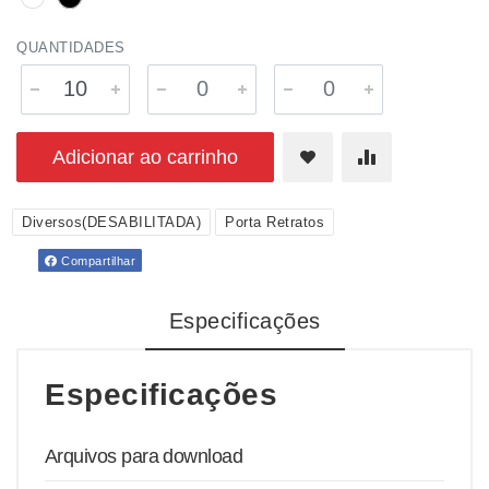
QUANTIDADES
Adicionar ao carrinho
Diversos(DESABILITADA)
Porta Retratos
Compartilhar
Especificações
Especificações
Arquivos para download