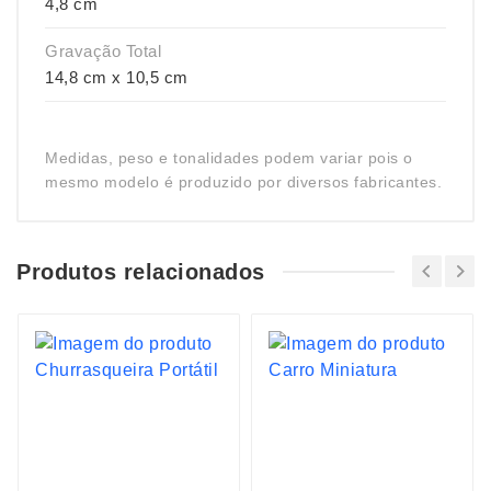
4,8 cm
Gravação Total
14,8 cm x 10,5 cm
Medidas, peso e tonalidades podem variar pois o
mesmo modelo é produzido por diversos fabricantes.
Produtos relacionados