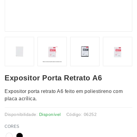
Expositor Porta Retrato A6
Expositor porta retrato A6 feito em poliestireno com
placa acrílica.
Disponibilidade:
Disponível
Código: 06252
CORES