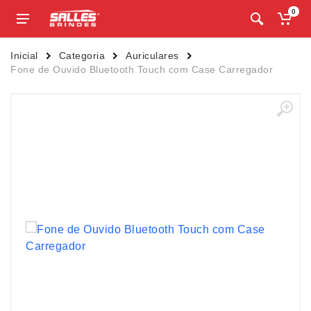
0
Inicial
Categoria
Auriculares
Fone de Ouvido Bluetooth Touch com Case Carregador