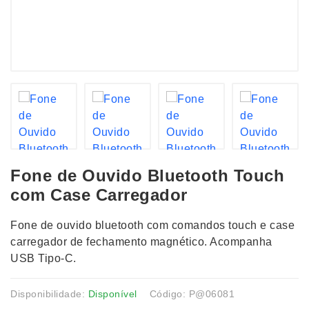
Fone de Ouvido Bluetooth Touch
com Case Carregador
Fone de ouvido bluetooth com comandos touch e case
carregador de fechamento magnético. Acompanha
USB Tipo-C.
Disponibilidade:
Disponível
Código: P@06081