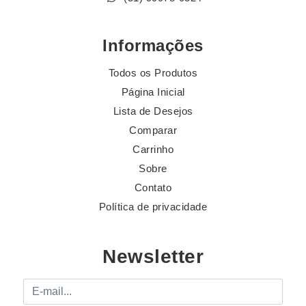
Informações
Todos os Produtos
Página Inicial
Lista de Desejos
Comparar
Carrinho
Sobre
Contato
Política de privacidade
Newsletter
E-mail