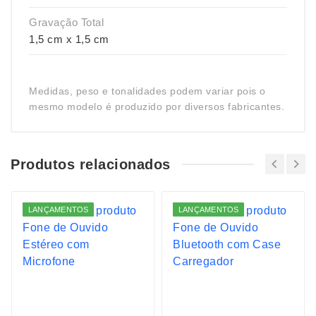
Gravação Total
1,5 cm x 1,5 cm
Medidas, peso e tonalidades podem variar pois o
mesmo modelo é produzido por diversos fabricantes.
Produtos relacionados
LANÇAMENTOS
LANÇAMENTOS