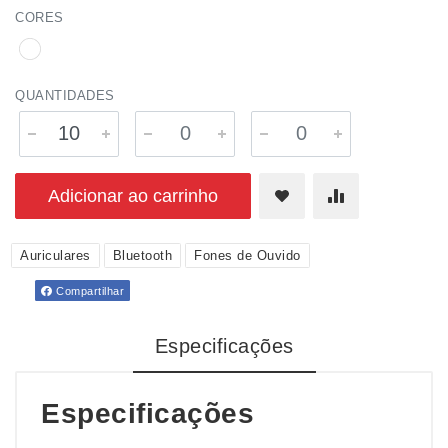
CORES
QUANTIDADES
Adicionar ao carrinho
Auriculares
Bluetooth
Fones de Ouvido
Compartilhar
Especificações
Especificações