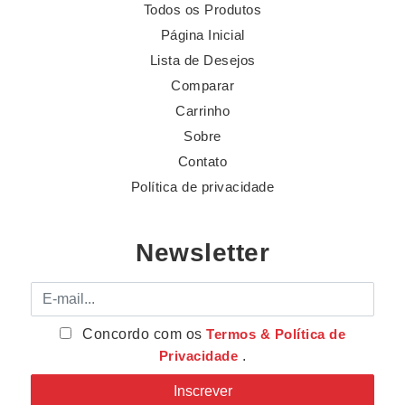
Todos os Produtos
Página Inicial
Lista de Desejos
Comparar
Carrinho
Sobre
Contato
Política de privacidade
Newsletter
E-mail
Concordo com os
Termos & Política de
Privacidade
.