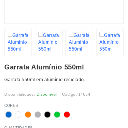
Garrafa Alumínio 550ml
Garrafa 550ml em alumínio reciclado.
Disponibilidade:
Disponível
Código: 14854
CORES
QUANTIDADES