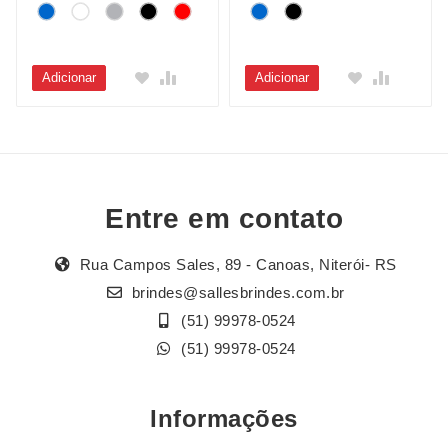
Adicionar
Adicionar
Entre em contato
Rua Campos Sales, 89 - Canoas, Niterói- RS
brindes@sallesbrindes.com.br
(51) 99978-0524
(51) 99978-0524
Informações