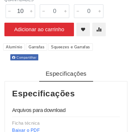
Adicionar ao carrinho
Alumínio
Garrafas
Squeezes e Garrafas
Compartilhar
Especificações
Especificações
Arquivos para download
Ficha técnica
Baixar o PDF