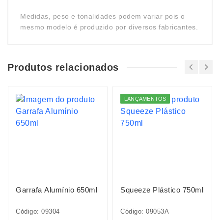
Medidas, peso e tonalidades podem variar pois o
mesmo modelo é produzido por diversos fabricantes.
Produtos relacionados
LANÇAMENTOS
Garrafa Alumínio 650ml
Squeeze Plástico 750ml
Código: 09304
Código: 09053A