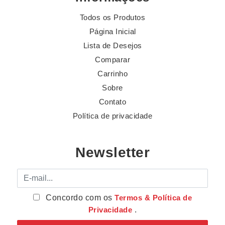
Todos os Produtos
Página Inicial
Lista de Desejos
Comparar
Carrinho
Sobre
Contato
Política de privacidade
Newsletter
E-mail
Concordo com os
Termos & Política de
Privacidade
.