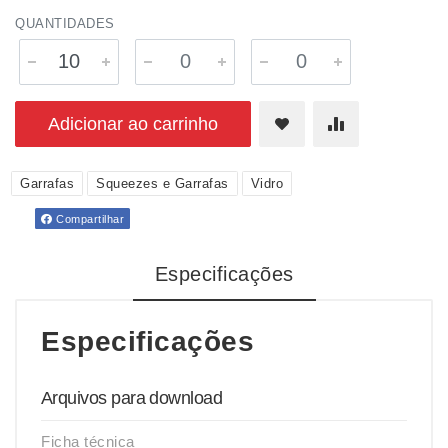
QUANTIDADES
Adicionar ao carrinho
Garrafas
Squeezes e Garrafas
Vidro
Compartilhar
Especificações
Especificações
Arquivos para download
Ficha técnica