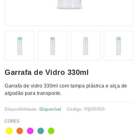
Garrafa de Vidro 330ml
Garrafa de vidro 330ml com tampa plástica e alça de
algodão para transporte.
Disponibilidade:
Disponível
Código: P@05055
CORES