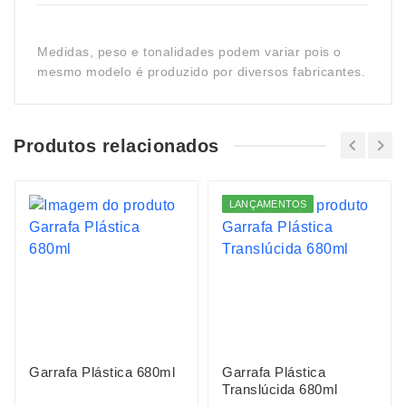
Medidas, peso e tonalidades podem variar pois o
mesmo modelo é produzido por diversos fabricantes.
Produtos relacionados
LANÇAMENTOS
Garrafa Plástica 680ml
Garrafa Plástica
Translúcida 680ml