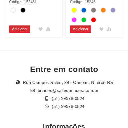
Código: 15246L
Código: 15246
Adicionar
Adicionar
Entre em contato
Rua Campos Sales, 89 - Canoas, Niterói- RS
brindes@sallesbrindes.com.br
(51) 99978-0524
(51) 99978-0524
Informações