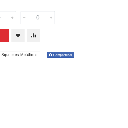
Squeezes Metálicos
Compartilhar