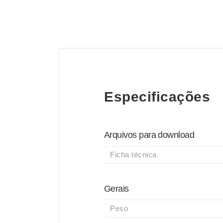
Especificações
Arquivos para download
Ficha técnica
Gerais
Peso