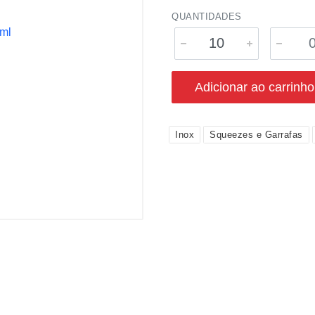
QUANTIDADES
Adicionar ao carrinho
Inox
Squeezes e Garrafas