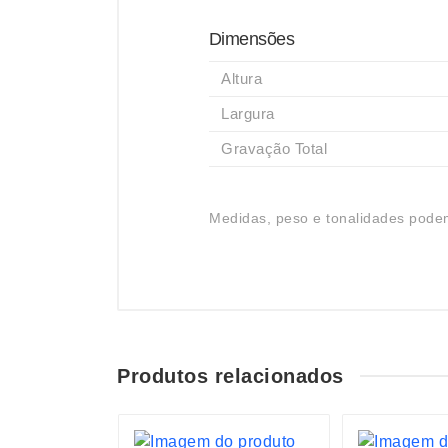
Dimensões
Altura
Largura
Gravação Total
Medidas, peso e tonalidades podem
Produtos relacionados