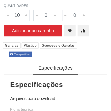
QUANTIDADES
Adicionar ao carrinho
Garrafas
Plástico
Squeezes e Garrafas
Compartilhar
Especificações
Especificações
Arquivos para download
Ficha técnica