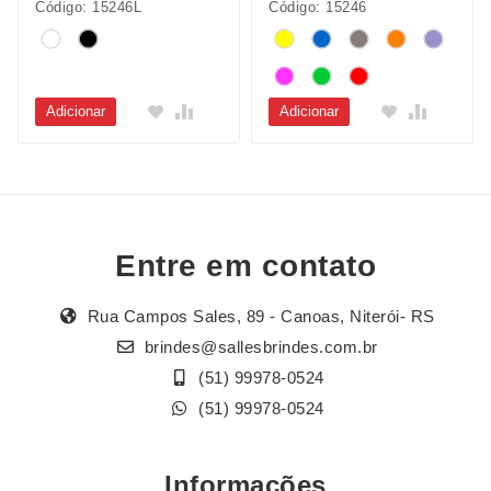
Código: 15246L
Código: 15246
Adicionar
Adicionar
Entre em contato
Rua Campos Sales, 89 - Canoas, Niterói- RS
brindes@sallesbrindes.com.br
(51) 99978-0524
(51) 99978-0524
Informações