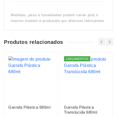
Medidas, peso e tonalidades podem variar pois o
mesmo modelo é produzido por diversos fabricantes.
Produtos relacionados
LANÇAMENTOS
Garrafa Plástica 680ml
Garrafa Plástica
Translúcida 680ml