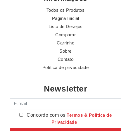
Todos os Produtos
Página Inicial
Lista de Desejos
Comparar
Carrinho
Sobre
Contato
Política de privacidade
Newsletter
E-mail
Concordo com os
Termos & Política de
Privacidade
.