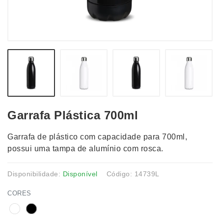
Garrafa Plástica 700ml
Garrafa de plástico com capacidade para 700ml,
possui uma tampa de alumínio com rosca.
Disponibilidade:
Disponível
Código: 14739L
CORES