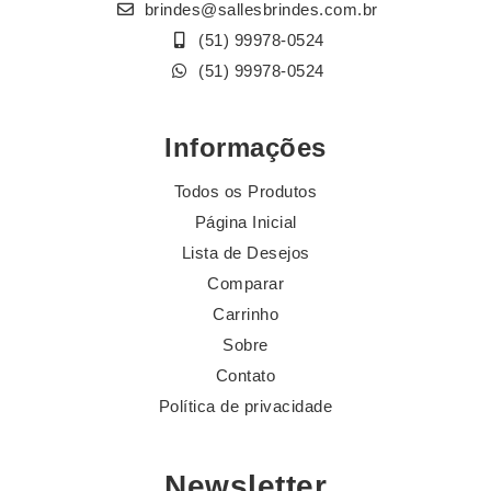
brindes@sallesbrindes.com.br
(51) 99978-0524
(51) 99978-0524
Informações
Todos os Produtos
Página Inicial
Lista de Desejos
Comparar
Carrinho
Sobre
Contato
Política de privacidade
Newsletter