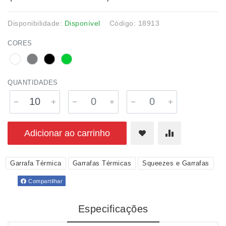
Disponibilidade:
Disponível
Código: 18913
CORES
QUANTIDADES
Adicionar ao carrinho
Garrafa Térmica
Garrafas Térmicas
Squeezes e Garrafas
Compartilhar
Especificações