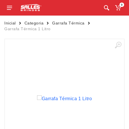
0
Inicial
Categoria
Garrafa Térmica
Garrafa Térmica 1 Litro