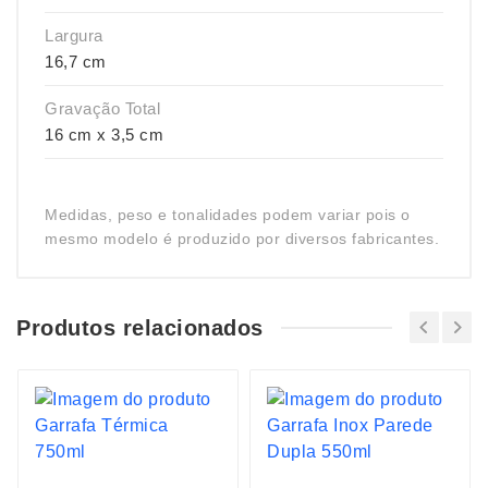
Largura
16,7 cm
Gravação Total
16 cm x 3,5 cm
Medidas, peso e tonalidades podem variar pois o
mesmo modelo é produzido por diversos fabricantes.
Produtos relacionados