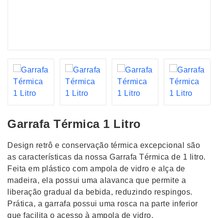
Garrafa Térmica 1 Litro
Design retrô e conservação térmica excepcional são
as características da nossa Garrafa Térmica de 1 litro.
Feita em plástico com ampola de vidro e alça de
madeira, ela possui uma alavanca que permite a
liberação gradual da bebida, reduzindo respingos.
Prática, a garrafa possui uma rosca na parte inferior
que facilita o acesso à ampola de vidro.