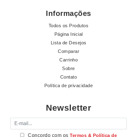
Informações
Todos os Produtos
Página Inicial
Lista de Desejos
Comparar
Carrinho
Sobre
Contato
Política de privacidade
Newsletter
E-mail
Concordo com os
Termos & Política de