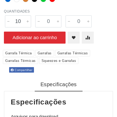
QUANTIDADES
Adicionar ao carrinho
Garrafa Térmica
Garrafas
Garrafas Térmicas
Garrafas Térmicas
Squeezes e Garrafas
Compartilhar
Especificações
Especificações
Arquivos para download