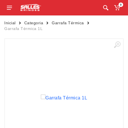
0
Inicial
Categoria
Garrafa Térmica
Garrafa Térmica 1L