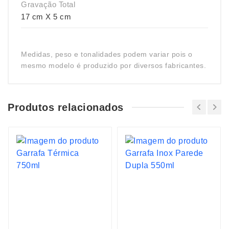
Gravação Total
17 cm X 5 cm
Medidas, peso e tonalidades podem variar pois o
mesmo modelo é produzido por diversos fabricantes.
Produtos relacionados