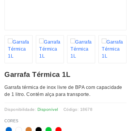
Garrafa Térmica 1L
Garrafa térmica de inox livre de BPA com capacidade
de 1 litro. Contém alça para transporte.
Disponibilidade:
Disponível
Código: 18678
CORES