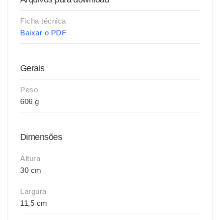
Ficha técnica
Baixar o PDF
Gerais
Peso
606 g
Dimensões
Altura
30 cm
Largura
11,5 cm