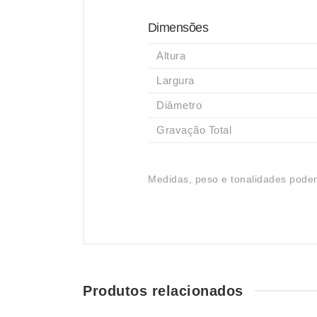
Dimensões
Altura
Largura
Diâmetro
Gravação Total
Medidas, peso e tonalidades podem
Produtos relacionados