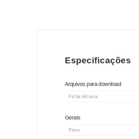
Especificações
Arquivos para download
Ficha técnica
Gerais
Peso