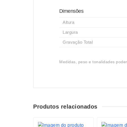
Dimensões
Altura
Largura
Gravação Total
Medidas, peso e tonalidades podem
Produtos relacionados