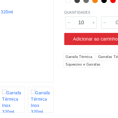
QUANTIDADES
Adicionar ao carrinho
Garrafa Térmica
Garrafas Té
Squeezes e Garrafas