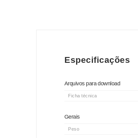
Especificações
Arquivos para download
Ficha técnica
Gerais
Peso