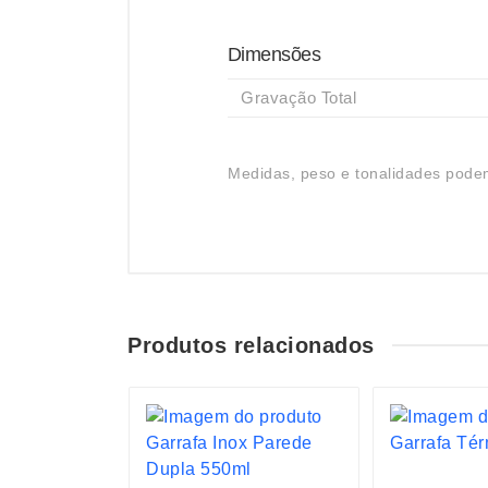
Dimensões
Gravação Total
Medidas, peso e tonalidades podem
Produtos relacionados