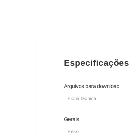
Especificações
Arquivos para download
Ficha técnica
Gerais
Peso