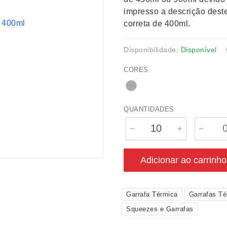
impresso a descrição des
correta de 400ml.
Disponibilidade:
Disponível
CORES
QUANTIDADES
Adicionar ao carrinho
Garrafa Térmica
Garrafas Té
Squeezes e Garrafas