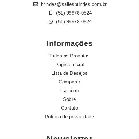
brindes@sallesbrindes.com.br
(51) 99978-0524
(51) 99978-0524
Informações
Todos os Produtos
Página Inicial
Lista de Desejos
Comparar
Carrinho
Sobre
Contato
Política de privacidade