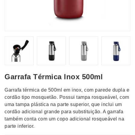
Garrafa Térmica Inox 500ml
Garrafa térmica de 500ml em inox, com parede dupla e
cordão tipo mosquetão. Possui tampa rosqueável, com
uma tampa plástica na parte superior, que inclui um
cordão adicional grande para substituição. A garrafa
também conta com um copo adicional rosqueável na
parte inferior.