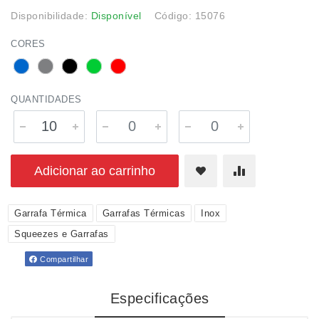
Disponibilidade:
Disponível
Código: 15076
CORES
QUANTIDADES
Adicionar ao carrinho
Garrafa Térmica
Garrafas Térmicas
Inox
Squeezes e Garrafas
Compartilhar
Especificações