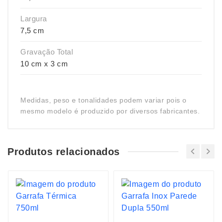
Largura
7,5 cm
Gravação Total
10 cm x 3 cm
Medidas, peso e tonalidades podem variar pois o
mesmo modelo é produzido por diversos fabricantes.
Produtos relacionados