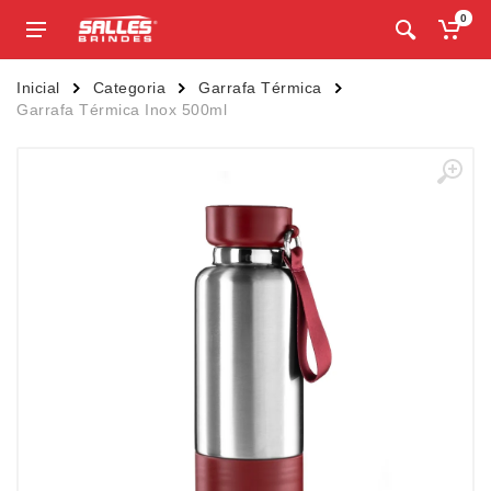
0
Inicial
Categoria
Garrafa Térmica
Garrafa Térmica Inox 500ml