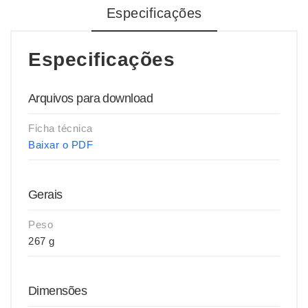
Especificações
Especificações
Arquivos para download
Ficha técnica
Baixar o PDF
Gerais
Peso
267 g
Dimensões