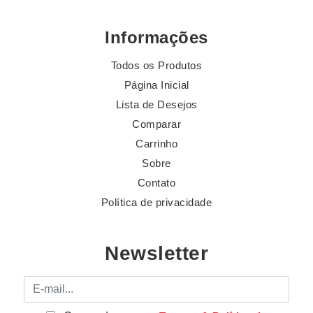
Informações
Todos os Produtos
Página Inicial
Lista de Desejos
Comparar
Carrinho
Sobre
Contato
Política de privacidade
Newsletter
E-mail