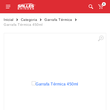
0
Inicial
Categoria
Garrafa Térmica
Garrafa Térmica 450ml