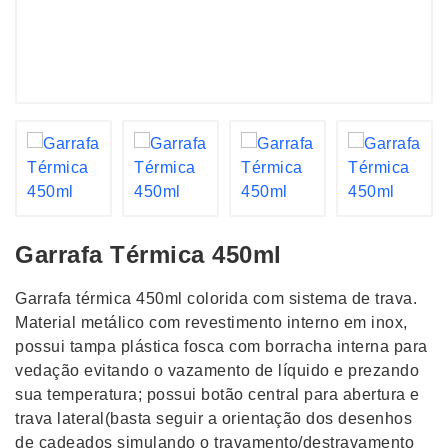
Garrafa Térmica 450ml
Garrafa térmica 450ml colorida com sistema de trava.
Material metálico com revestimento interno em inox,
possui tampa plástica fosca com borracha interna para
vedação evitando o vazamento de líquido e prezando
sua temperatura; possui botão central para abertura e
trava lateral(basta seguir a orientação dos desenhos
de cadeados simulando o travamento/destravamento