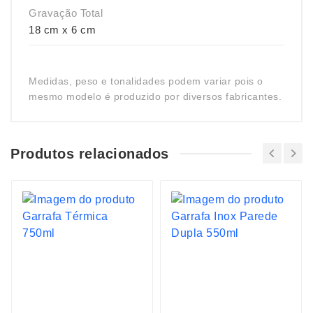
Gravação Total
18 cm x 6 cm
Medidas, peso e tonalidades podem variar pois o
mesmo modelo é produzido por diversos fabricantes.
Produtos relacionados