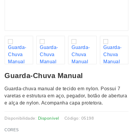
Guarda-Chuva Manual
Guarda-chuva manual de tecido em nylon. Possui 7
varetas e estrutura em aço, pegador, botão de abertura
e alça de nylon. Acompanha capa protetora.
Disponibilidade:
Disponível
Código: 05198
CORES