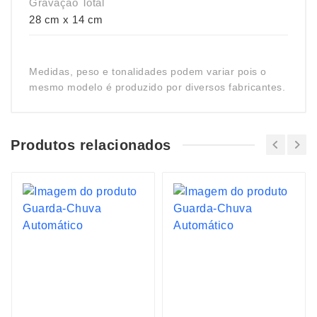
Gravação Total
28 cm x 14 cm
Medidas, peso e tonalidades podem variar pois o
mesmo modelo é produzido por diversos fabricantes.
Produtos relacionados