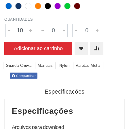
QUANTIDADES
Adicionar ao carrinho
Guarda-Chuva
Manuais
Nylon
Varetas Metal
Compartilhar
Especificações
Especificações
Arquivos para download