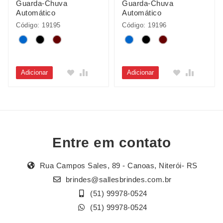
Guarda-Chuva
Guarda-Chuva
Automático
Automático
Código: 19195
Código: 19196
Adicionar
Adicionar
Entre em contato
Rua Campos Sales, 89 - Canoas, Niterói- RS
brindes@sallesbrindes.com.br
(51) 99978-0524
(51) 99978-0524