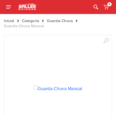
0
Inicial
Categoria
Guarda-Chuva
Guarda-Chuva Manual