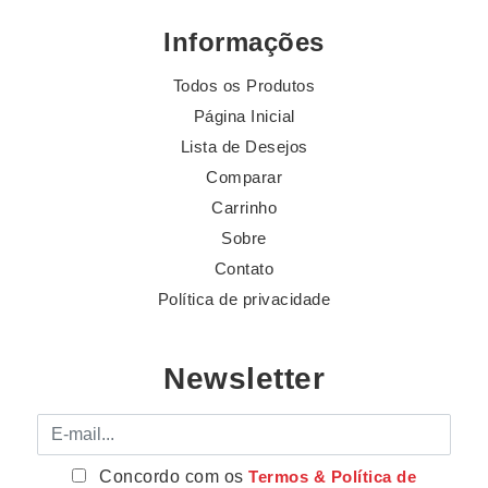
Informações
Todos os Produtos
Página Inicial
Lista de Desejos
Comparar
Carrinho
Sobre
Contato
Política de privacidade
Newsletter
E-mail
Concordo com os
Termos & Política de