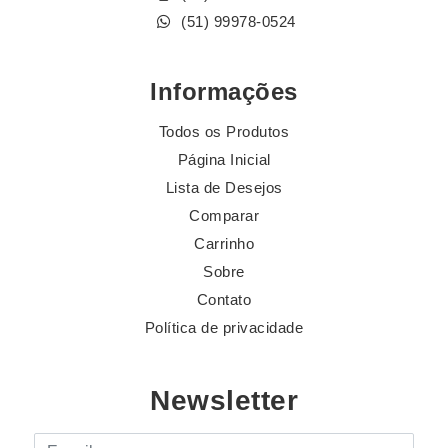
(51) 99978-0524
Informações
Todos os Produtos
Página Inicial
Lista de Desejos
Comparar
Carrinho
Sobre
Contato
Política de privacidade
Newsletter
E-mail