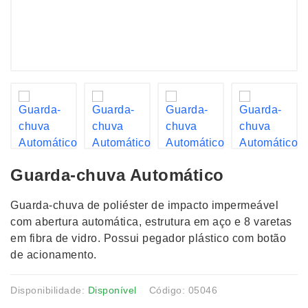
Guarda-chuva Automático
Guarda-chuva de poliéster de impacto impermeável
com abertura automática, estrutura em aço e 8 varetas
em fibra de vidro. Possui pegador plástico com botão
de acionamento.
Disponibilidade:
Disponível
Código: 05046