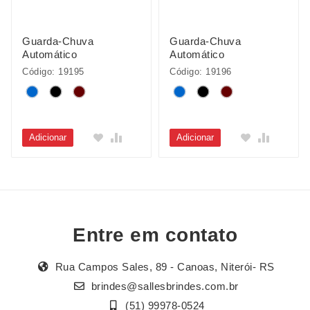
Guarda-Chuva
Guarda-Chuva
Automático
Automático
Código: 19195
Código: 19196
Adicionar
Adicionar
Entre em contato
Rua Campos Sales, 89 - Canoas, Niterói- RS
brindes@sallesbrindes.com.br
(51) 99978-0524