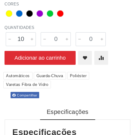
CORES
QUANTIDADES
Adicionar ao carrinho
Automáticos
Guarda-Chuva
Poliéster
Varetas Fibra de Vidro
Compartilhar
Especificações
Especificações