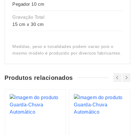
Pegador 10 cm
Gravação Total
15 cm x 30 cm
Medidas, peso e tonalidades podem variar pois o
mesmo modelo é produzido por diversos fabricantes.
Produtos relacionados