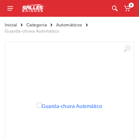
0
Inicial
Categoria
Automáticos
Guarda-chuva Automático