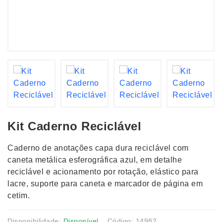
Kit Caderno Reciclável
Caderno de anotações capa dura reciclável com
caneta metálica esferográfica azul, em detalhe
reciclável e acionamento por rotação, elástico para
lacre, suporte para caneta e marcador de página em
cetim.
Disponibilidade:
Disponível
Código: 14982