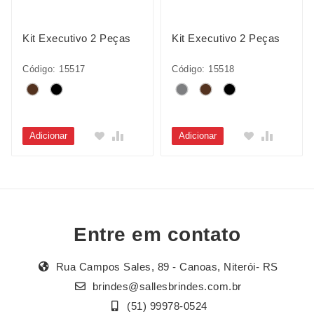
Kit Executivo 2 Peças
Kit Executivo 2 Peças
Código: 15517
Código: 15518
Adicionar
Adicionar
Entre em contato
Rua Campos Sales, 89 - Canoas, Niterói- RS
brindes@sallesbrindes.com.br
(51) 99978-0524