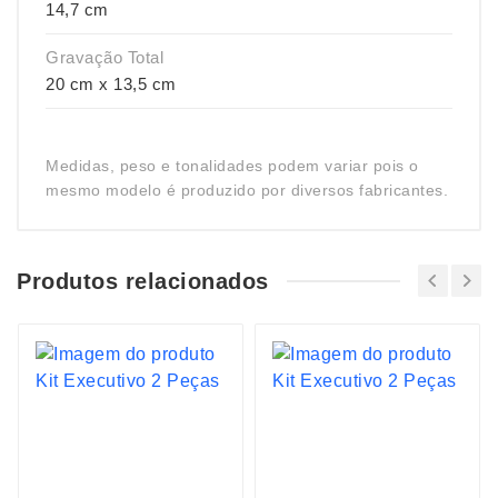
14,7 cm
Gravação Total
20 cm x 13,5 cm
Medidas, peso e tonalidades podem variar pois o
mesmo modelo é produzido por diversos fabricantes.
Produtos relacionados