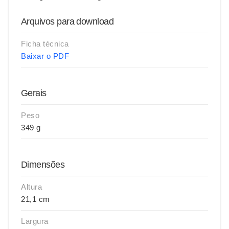
Arquivos para download
Ficha técnica
Baixar o PDF
Gerais
Peso
349 g
Dimensões
Altura
21,1 cm
Largura