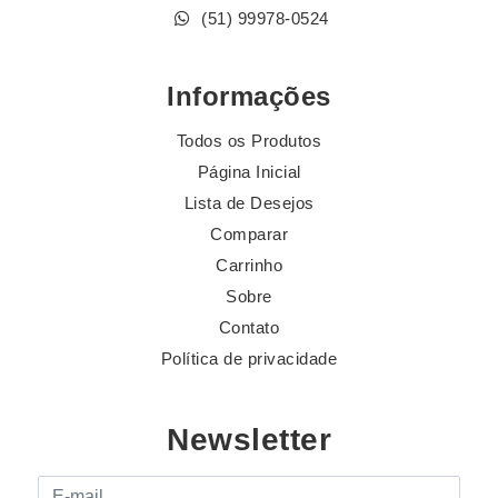
(51) 99978-0524
Informações
Todos os Produtos
Página Inicial
Lista de Desejos
Comparar
Carrinho
Sobre
Contato
Política de privacidade
Newsletter
E-mail