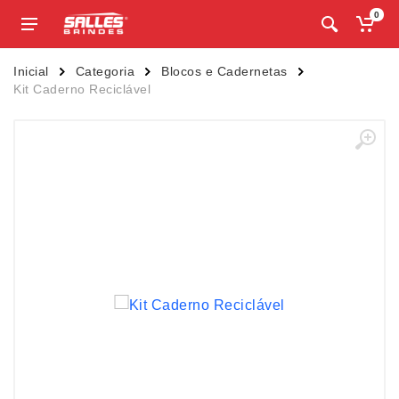
0
Inicial
Categoria
Blocos e Cadernetas
Kit Caderno Reciclável