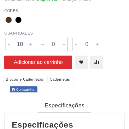
CORES
QUANTIDADES
Adicionar ao carrinho
Blocos e Cadernetas
Cadernetas
Compartilhar
Especificações
Especificações