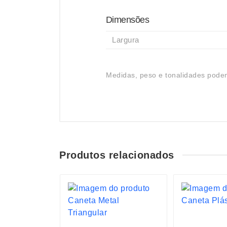
Dimensões
Largura
Medidas, peso e tonalidades podem
Produtos relacionados