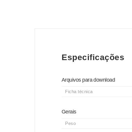
Especificações
Arquivos para download
Ficha técnica
Gerais
Peso