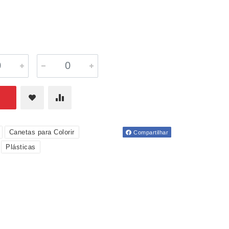
Canetas para Colorir
Compartilhar
Plásticas