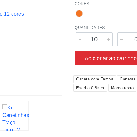
CORES
QUANTIDADES
Adicionar ao carrinho
Caneta com Tampa
Canetas
Escrita 0.8mm
Marca-texto