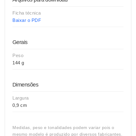
Ficha técnica
Baixar o PDF
Gerais
Peso
144 g
Dimensões
Largura
0,9 cm
Medidas, peso e tonalidades podem variar pois o
mesmo modelo é produzido por diversos fabricantes.