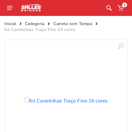
0
Inicial
Categoria
Caneta com Tampa
Kit Canetinhas Traço Fino 24 cores