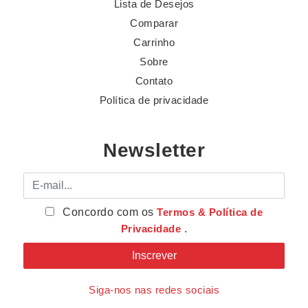
Lista de Desejos
Comparar
Carrinho
Sobre
Contato
Política de privacidade
Newsletter
E-mail
Concordo com os
Termos & Política de
Privacidade
.
Siga-nos nas redes sociais