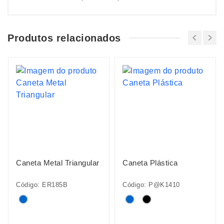
Produtos relacionados
Caneta Metal Triangular
Caneta Plástica
Código: ER185B
Código: P@K1410