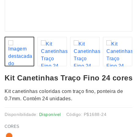
Kit Canetinhas Traço Fino 24 cores
Kit canetinhas coloridas com traço fino, ponteira de
0.7mm. Contém 24 unidades.
Disponibilidade:
Disponível
Código: P$1688-24
CORES