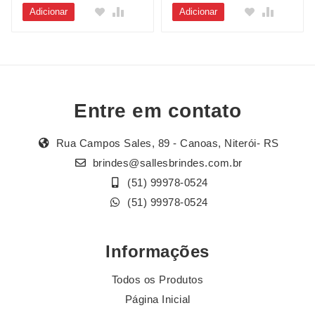
Adicionar
Adicionar
Entre em contato
Rua Campos Sales, 89 - Canoas, Niterói- RS
brindes@sallesbrindes.com.br
(51) 99978-0524
(51) 99978-0524
Informações
Todos os Produtos
Página Inicial