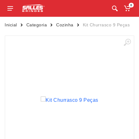
0
Inicial
Categoria
Cozinha
Kit Churrasco 9 Peças