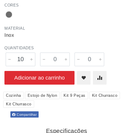
CORES
MATERIAL
Inox
QUANTIDADES
Adicionar ao carrinho
Cozinha
Estojo de Nylon
Kit 9 Peças
Kit Churrasco
Kit Churrasco
Compartilhar
Especificações