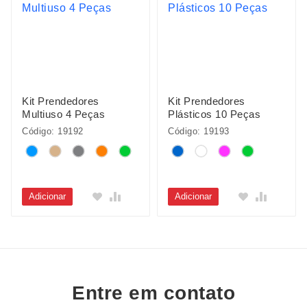
Kit Prendedores
Kit Prendedores
Multiuso 4 Peças
Plásticos 10 Peças
Código: 19192
Código: 19193
Adicionar
Adicionar
Entre em contato