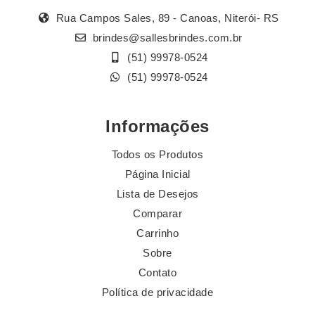
Rua Campos Sales, 89 - Canoas, Niterói- RS
brindes@sallesbrindes.com.br
(51) 99978-0524
(51) 99978-0524
Informações
Todos os Produtos
Página Inicial
Lista de Desejos
Comparar
Carrinho
Sobre
Contato
Política de privacidade