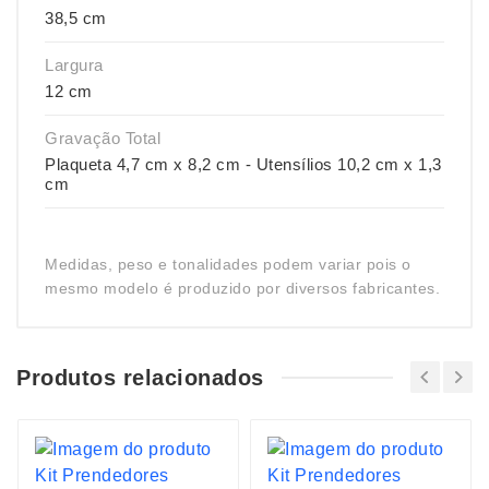
38,5 cm
Largura
12 cm
Gravação Total
Plaqueta 4,7 cm x 8,2 cm - Utensílios 10,2 cm x 1,3
cm
Medidas, peso e tonalidades podem variar pois o
mesmo modelo é produzido por diversos fabricantes.
Produtos relacionados