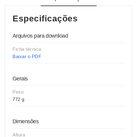
Especificações
Arquivos para download
Ficha técnica
Baixar o PDF
Gerais
Peso
772 g
Dimensões
Altura