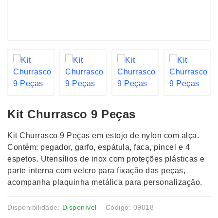
Kit Churrasco 9 Peças
Kit Churrasco 9 Peças em estojo de nylon com alça.
Contém: pegador, garfo, espátula, faca, pincel e 4
espetos. Utensílios de inox com proteções plásticas e
parte interna com velcro para fixação das peças,
acompanha plaquinha metálica para personalização.
Disponibilidade:
Disponível
Código: 09018