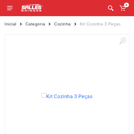
0
Inicial
Categoria
Cozinha
Kit Cozinha 3 Peças