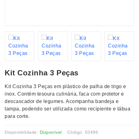
Kit Cozinha 3 Peças
Kit Cozinha 3 Peças em plástico de palha de trigo e
inox. Contém tesoura culinária, faca com protetor e
descascador de legumes. Acompanha bandeja e
tampa, podendo ser utilizada como recipiente e tábua
para corte.
Disponibilidade:
Disponível
Código: 03496