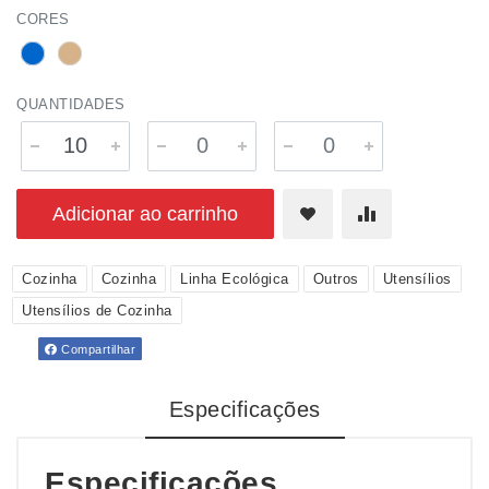
CORES
QUANTIDADES
Adicionar ao carrinho
Cozinha
Cozinha
Linha Ecológica
Outros
Utensílios
Utensílios de Cozinha
Compartilhar
Especificações
Especificações