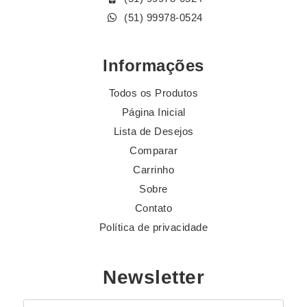
(51) 99978-0524
Informações
Todos os Produtos
Página Inicial
Lista de Desejos
Comparar
Carrinho
Sobre
Contato
Política de privacidade
Newsletter
E-mail