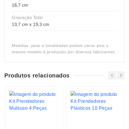
16,7 cm
Gravação Total
13,7 cm x 19,3 cm
Medidas, peso e tonalidades podem variar pois o
mesmo modelo é produzido por diversos fabricantes.
Produtos relacionados