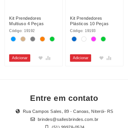
Kit Prendedores
Kit Prendedores
Multiuso 4 Peças
Plásticos 10 Peças
Código: 19192
Código: 19193
Adicionar
Adicionar
Entre em contato
Rua Campos Sales, 89 - Canoas, Niterói- RS
brindes@sallesbrindes.com.br
(51) 99978-0524