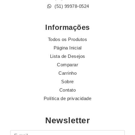
(51) 99978-0524
Informações
Todos os Produtos
Página Inicial
Lista de Desejos
Comparar
Carrinho
Sobre
Contato
Política de privacidade
Newsletter
E-mail