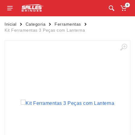
0
Inicial
Categoria
Ferramentas
Kit Ferramentas 3 Peças com Lanterna