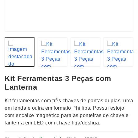
Kit Ferramentas 3 Peças com
Lanterna
Kit ferramentas com três chaves de pontas duplas: uma
em fenda e outra em formato Phillips. Possui estojo
com encaixe magnético para as ponteiras de chave e
lanterna em LED com chave liga/desliga.