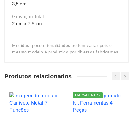
3,5 cm
Gravação Total
2 cm x 7,5 cm
Medidas, peso e tonalidades podem variar pois o
mesmo modelo é produzido por diversos fabricantes.
Produtos relacionados
LANÇAMENTOS