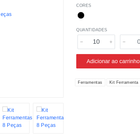
CORES
QUANTIDADES
Adicionar ao carrinho
Ferramentas
Kit Ferramenta