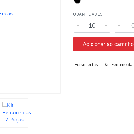
QUANTIDADES
Adicionar ao carrinho
Ferramentas
Kit Ferramenta