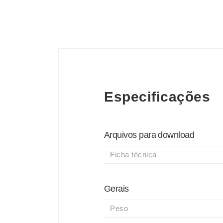
Especificações
Arquivos para download
Ficha técnica
Gerais
Peso