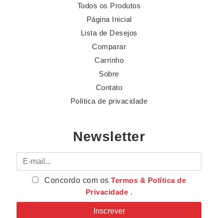
Todos os Produtos
Página Inicial
Lista de Desejos
Comparar
Carrinho
Sobre
Contato
Política de privacidade
Newsletter
E-mail
Concordo com os
Termos & Política de
Privacidade
.