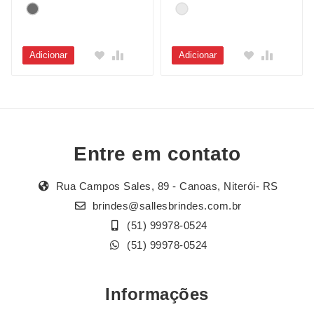
Adicionar
Adicionar
Entre em contato
Rua Campos Sales, 89 - Canoas, Niterói- RS
brindes@sallesbrindes.com.br
(51) 99978-0524
(51) 99978-0524
Informações