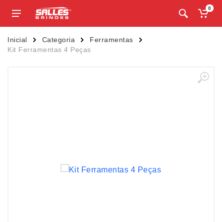
0
Inicial
Categoria
Ferramentas
Kit Ferramentas 4 Peças