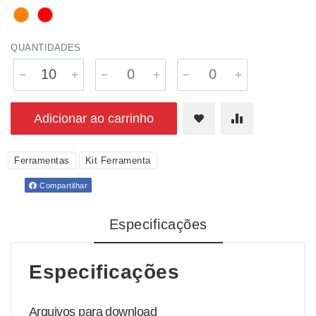
QUANTIDADES
Adicionar ao carrinho
Ferramentas
Kit Ferramenta
Compartilhar
Especificações
Especificações
Arquivos para download