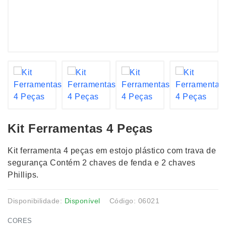
Kit Ferramentas 4 Peças
Kit ferramenta 4 peças em estojo plástico com trava de
segurança Contém 2 chaves de fenda e 2 chaves
Phillips.
Disponibilidade:
Disponível
Código: 06021
CORES