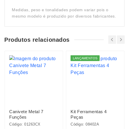
Medidas, peso e tonalidades podem variar pois o
mesmo modelo é produzido por diversos fabricantes.
Produtos relacionados
LANÇAMENTOS
Canivete Metal 7
Kit Ferramentas 4
Funções
Peças
Código: 01263CX
Código: 08402A