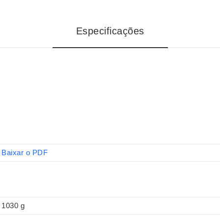
Especificações
Baixar o PDF
1030 g