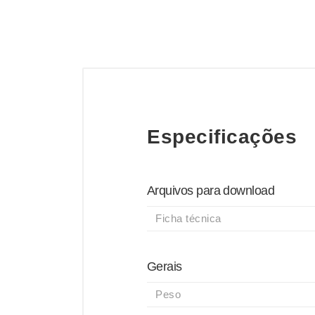
Especificações
Arquivos para download
Ficha técnica
Gerais
Peso