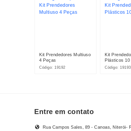
 Peças
Kit Prendedores Multiuso
Kit Prendedo
4 Peças
Plásticos 10
Código: 19192
Código: 19193
Entre em contato
Rua Campos Sales, 89 - Canoas, Niterói- 