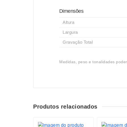
Dimensões
Altura
Largura
Gravação Total
Medidas, peso e tonalidades podem
Produtos relacionados