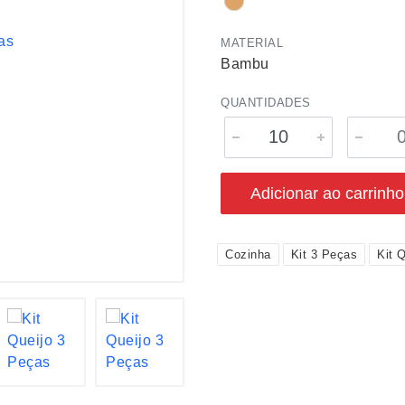
MATERIAL
Bambu
QUANTIDADES
Adicionar ao carrinho
Cozinha
Kit 3 Peças
Kit Q