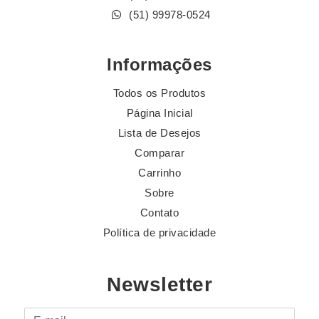
(51) 99978-0524
Informações
Todos os Produtos
Página Inicial
Lista de Desejos
Comparar
Carrinho
Sobre
Contato
Política de privacidade
Newsletter
E-mail