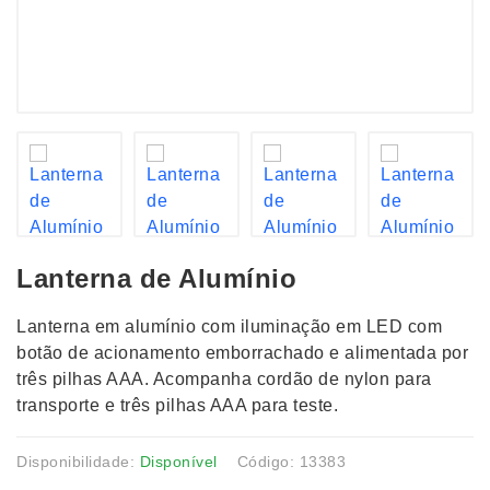
Lanterna de Alumínio
Lanterna em alumínio com iluminação em LED com
botão de acionamento emborrachado e alimentada por
três pilhas AAA. Acompanha cordão de nylon para
transporte e três pilhas AAA para teste.
Disponibilidade:
Disponível
Código: 13383