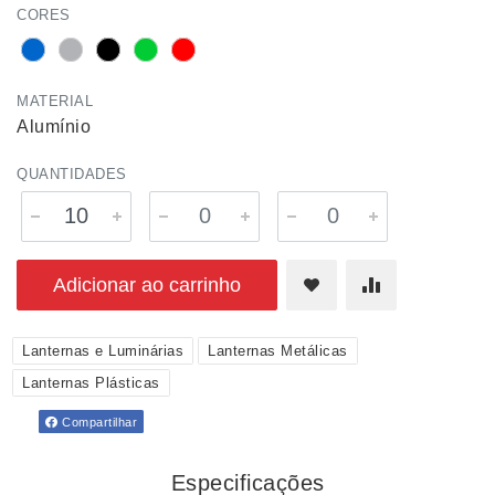
CORES
MATERIAL
Alumínio
QUANTIDADES
Adicionar ao carrinho
Lanternas e Luminárias
Lanternas Metálicas
Lanternas Plásticas
Compartilhar
Especificações