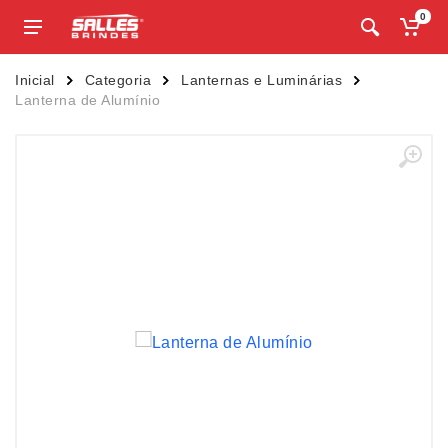
0
Inicial
Categoria
Lanternas e Luminárias
Lanterna de Alumínio