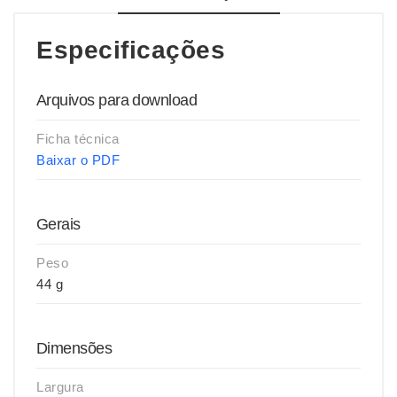
Especificações
Arquivos para download
Ficha técnica
Baixar o PDF
Gerais
Peso
44 g
Dimensões
Largura