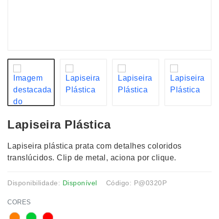
Lapiseira Plástica
Lapiseira plástica prata com detalhes coloridos
translúcidos. Clip de metal, aciona por clique.
Disponibilidade:
Disponível
Código: P@0320P
CORES