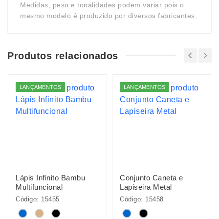
Medidas, peso e tonalidades podem variar pois o
mesmo modelo é produzido por diversos fabricantes.
Produtos relacionados
LANÇAMENTOS
LANÇAMENTOS
Lápis Infinito Bambu
Conjunto Caneta e
Multifuncional
Lapiseira Metal
Código: 15455
Código: 15458