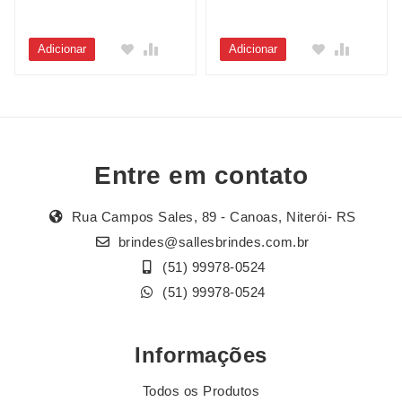
Adicionar
Adicionar
Entre em contato
Rua Campos Sales, 89 - Canoas, Niterói- RS
brindes@sallesbrindes.com.br
(51) 99978-0524
(51) 99978-0524
Informações
Todos os Produtos