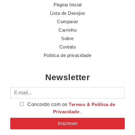
Página Inicial
Lista de Desejos
Comparar
Carrinho
Sobre
Contato
Política de privacidade
Newsletter
E-mail
Concordo com os
Termos & Política de
Privacidade
.