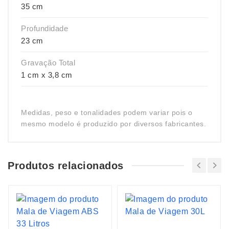
35 cm
Profundidade
23 cm
Gravação Total
1 cm x 3,8 cm
Medidas, peso e tonalidades podem variar pois o
mesmo modelo é produzido por diversos fabricantes.
Produtos relacionados