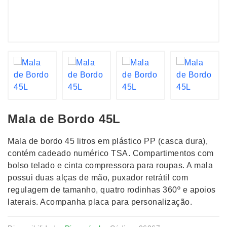
Mala de Bordo 45L
Mala de bordo 45 litros em plástico PP (casca dura),
contém cadeado numérico TSA. Compartimentos com
bolso telado e cinta compressora para roupas. A mala
possui duas alças de mão, puxador retrátil com
regulagem de tamanho, quatro rodinhas 360º e apoios
laterais. Acompanha placa para personalização.