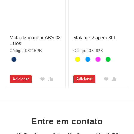
Mala de Viagem ABS 33
Mala de Viagem 30L
Litros
Código: 08216PB
Código: 08262B
Adicionar
Adicionar
Entre em contato