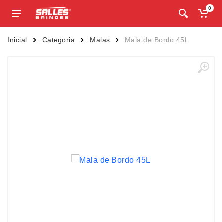
0
Inicial
Categoria
Malas
Mala de Bordo 45L