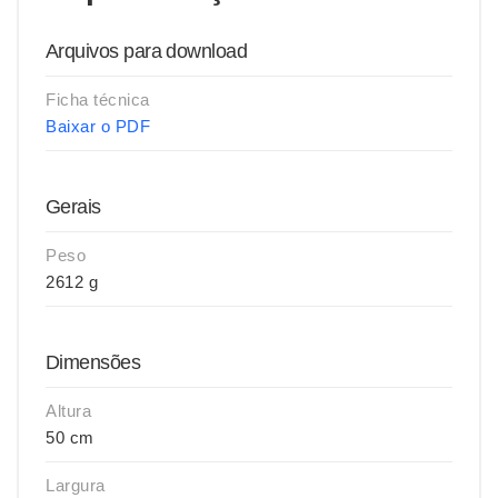
Arquivos para download
Ficha técnica
Baixar o PDF
Gerais
Peso
2612 g
Dimensões
Altura
50 cm
Largura