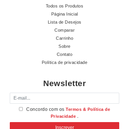
Todos os Produtos
Página Inicial
Lista de Desejos
Comparar
Carrinho
Sobre
Contato
Política de privacidade
Newsletter
E-mail
Concordo com os
Termos & Política de
Privacidade
.