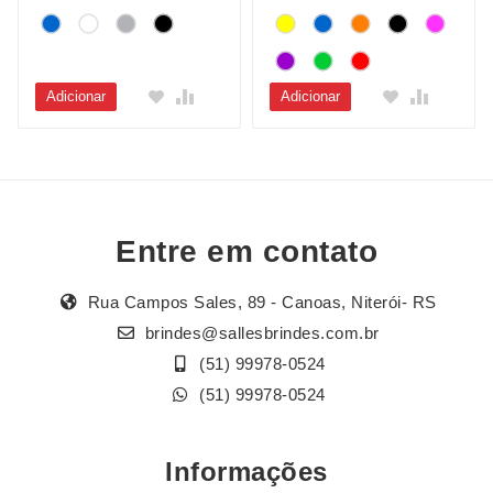
Adicionar
Adicionar
Entre em contato
Rua Campos Sales, 89 - Canoas, Niterói- RS
brindes@sallesbrindes.com.br
(51) 99978-0524
(51) 99978-0524
Informações