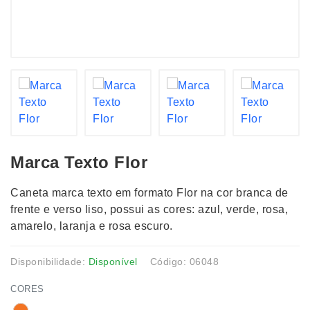
Marca Texto Flor
Caneta marca texto em formato Flor na cor branca de
frente e verso liso, possui as cores: azul, verde, rosa,
amarelo, laranja e rosa escuro.
Disponibilidade:
Disponível
Código: 06048
CORES