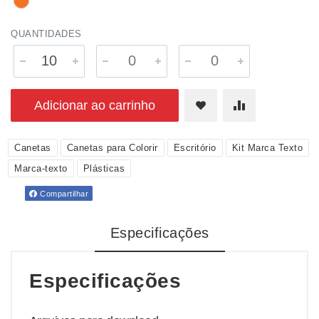
QUANTIDADES
Adicionar ao carrinho
Canetas
Canetas para Colorir
Escritório
Kit Marca Texto
Marca-texto
Plásticas
Compartilhar
Especificações
Especificações