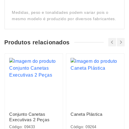
Medidas, peso e tonalidades podem variar pois o
mesmo modelo é produzido por diversos fabricantes.
Produtos relacionados
Conjunto Canetas
Caneta Plástica
Executivas 2 Peças
Código: 09433
Código: 09264